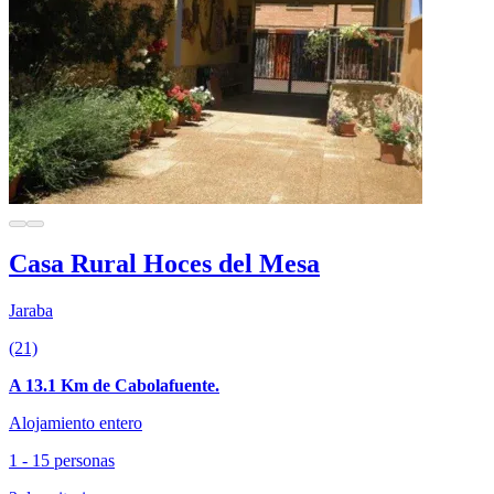
Casa Rural Hoces del Mesa
Jaraba
(21)
A 13.1 Km de Cabolafuente.
Alojamiento entero
1 - 15 personas