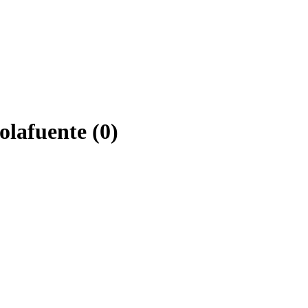
olafuente (0)