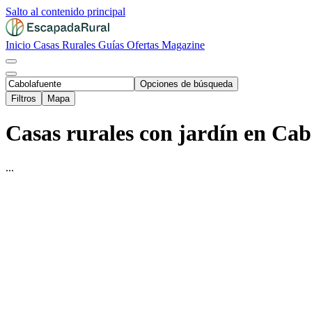
Salto al contenido principal
Inicio
Casas Rurales
Guías
Ofertas
Magazine
Opciones de búsqueda
Filtros
Mapa
Casas rurales con jardín en Cab
...