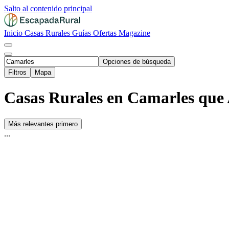
Salto al contenido principal
Inicio
Casas Rurales
Guías
Ofertas
Magazine
Opciones de búsqueda
Filtros
Mapa
Casas Rurales en Camarles que
Más relevantes primero
...