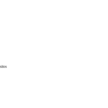
sitos