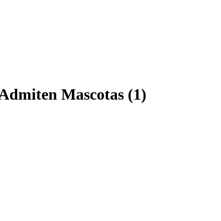
 Admiten Mascotas (1)