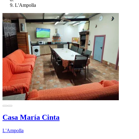
L'Ampolla
Casa María Cinta
L'Ampolla