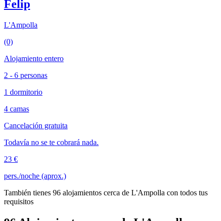
Felip
L'Ampolla
(0)
Alojamiento entero
2 - 6 personas
1 dormitorio
4 camas
Cancelación gratuita
Todavía no se te cobrará nada.
23 €
pers./noche (aprox.)
También tienes 96 alojamientos cerca de L'Ampolla con todos tus
requisitos