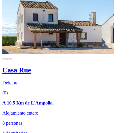
Casa Rue
Deltebre
(0)
A 10.5 Km de L'Ampolla.
Alojamiento entero
8 personas