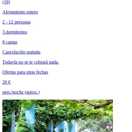
(18)
Alojamiento entero
2 - 12 personas
3 dormitorios
8 camas
Cancelación gratuita
Todavía no se te cobrará nada.
Ofertas para otras fechas
20 €
pers./noche (aprox.)