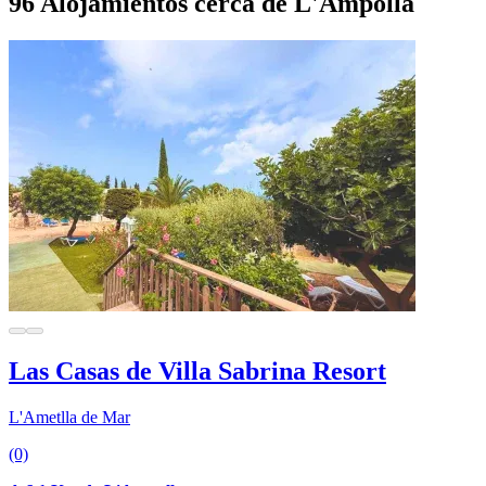
96 Alojamientos cerca de L'Ampolla
Las Casas de Villa Sabrina Resort
L'Ametlla de Mar
(0)