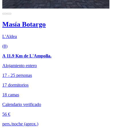
Masía Botargo
L'Aldea
(8)
A 11.9 Km de L'Ampolla.
Alojamiento entero
17 - 25 personas
17 dormitorios
18 camas
Calendario verificado
56 €
pers./noche (aprox.)