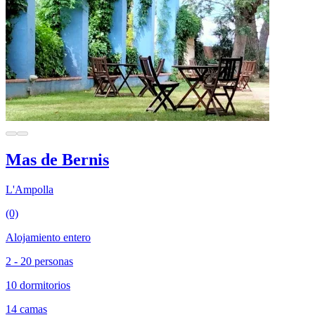
Mas de Bernis
L'Ampolla
(0)
Alojamiento entero
2 - 20 personas
10 dormitorios
14 camas