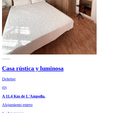
Casa rústica y luminosa
Deltebre
(0)
A 11.4 Km de L'Ampolla.
Alojamiento entero