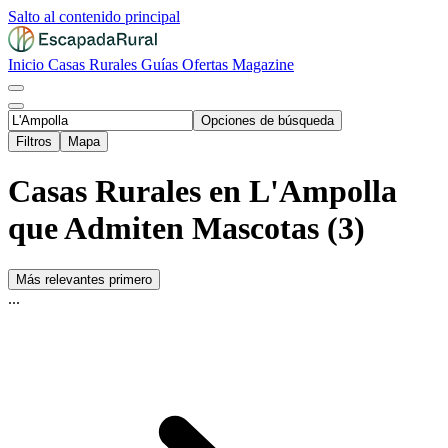
Salto al contenido principal
Inicio
Casas Rurales
Guías
Ofertas
Magazine
Opciones de búsqueda
Filtros
Mapa
Casas Rurales en L'Ampolla
que Admiten Mascotas (3)
Más relevantes primero
...