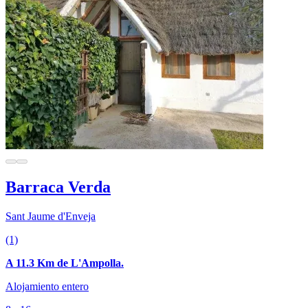
Barraca Verda
Sant Jaume d'Enveja
(1)
A 11.3 Km de L'Ampolla.
Alojamiento entero