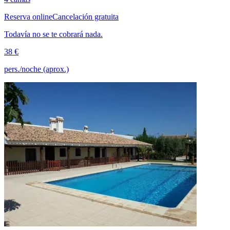
Reserva online
Cancelación gratuita
Todavía no se te cobrará nada.
38 €
pers./noche (aprox.)