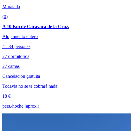
Moratalla
(0)
A 10 Km de Caravaca de la Cruz.
Alojamiento entero
4 - 34 personas
27 dormitorios
27 camas
Cancelación gratuita
Todavía no se te cobrará nada.
18 €
pers./noche (aprox.)