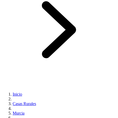
Inicio
Casas Rurales
Murcia