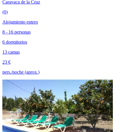
Caravaca de la Cruz
(0)
Alojamiento entero
8 - 16 personas
6 dormitorios
13 camas
23 €
pers./noche (aprox.)