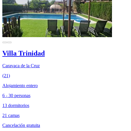
Villa Trinidad
Caravaca de la Cruz
(21)
Alojamiento entero
6 - 30 personas
13 dormitorios
21 camas
Cancelación gratuita