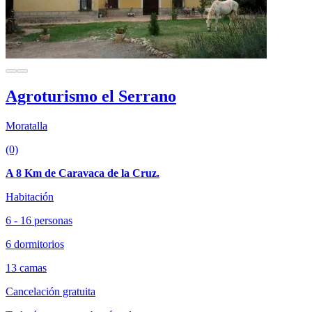
Agroturismo el Serrano
Moratalla
(0)
A 8 Km de Caravaca de la Cruz.
Habitación
6 - 16 personas
6 dormitorios
13 camas
Cancelación gratuita