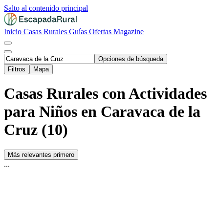
Salto al contenido principal
Inicio
Casas Rurales
Guías
Ofertas
Magazine
Opciones de búsqueda
Filtros
Mapa
Casas Rurales con Actividades
para Niños en Caravaca de la
Cruz (10)
Más relevantes primero
...