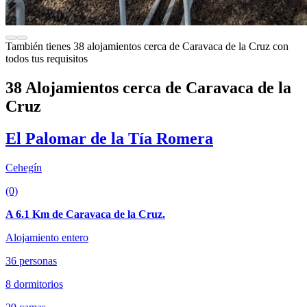
También tienes 38 alojamientos cerca de Caravaca de la Cruz con
todos tus requisitos
38 Alojamientos cerca de Caravaca de la
Cruz
El Palomar de la Tía Romera
Cehegín
(0)
A 6.1 Km de Caravaca de la Cruz.
Alojamiento entero
36 personas
8 dormitorios