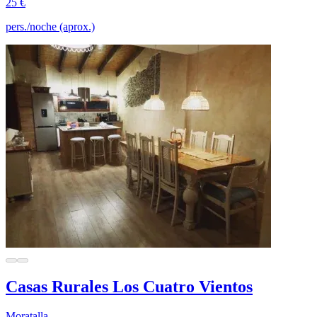
25 €
pers./noche (aprox.)
Casas Rurales Los Cuatro Vientos
Moratalla