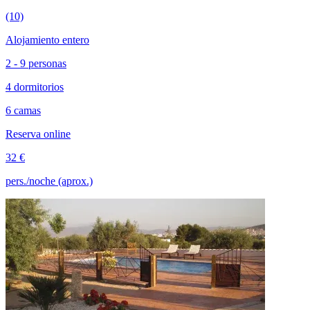
(10)
Alojamiento entero
2 - 9 personas
4 dormitorios
6 camas
Reserva online
32 €
pers./noche (aprox.)