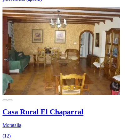
Casa Rural El Chaparral
Moratalla
(12)