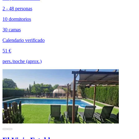
2 - 48 personas
10 dormitorios
30 camas
Calendario verificado
51 €
pers./noche (aprox.)