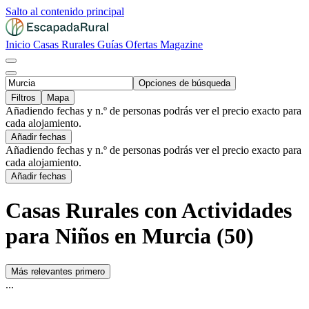
Salto al contenido principal
Inicio
Casas Rurales
Guías
Ofertas
Magazine
Opciones de búsqueda
Filtros
Mapa
Añadiendo fechas y n.º de personas podrás ver el precio exacto para
cada alojamiento.
Añadir fechas
Añadiendo fechas y n.º de personas podrás ver el precio exacto para
cada alojamiento.
Añadir fechas
Casas Rurales con Actividades
para Niños en Murcia (50)
Más relevantes primero
...