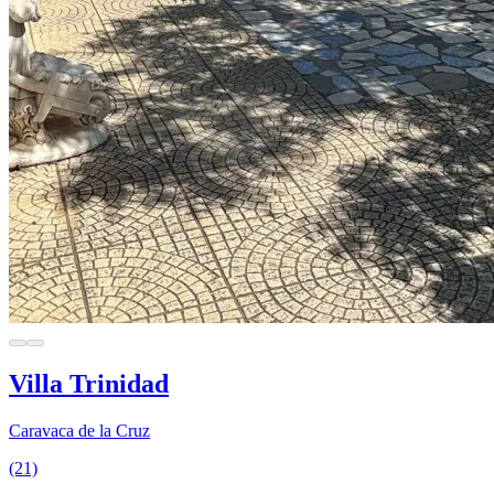
Villa Trinidad
Caravaca de la Cruz
(21)