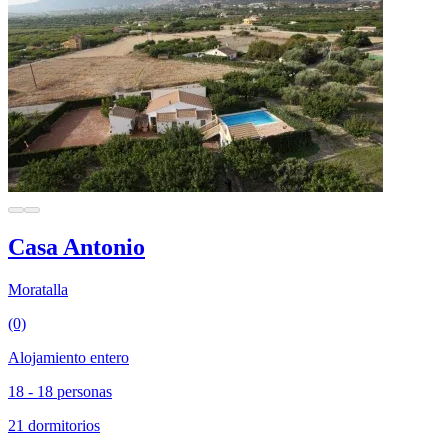
Casa Antonio
Moratalla
(0)
Alojamiento entero
18 - 18 personas
21 dormitorios