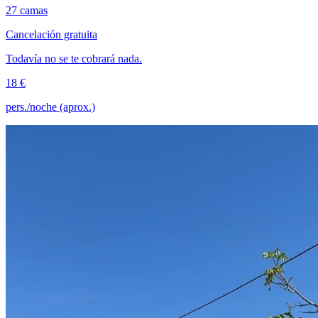
27 camas
Cancelación gratuita
Todavía no se te cobrará nada.
18 €
pers./noche (aprox.)