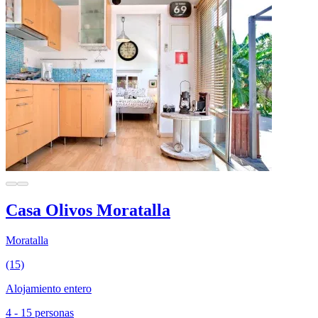
Casa Olivos Moratalla
Moratalla
(15)
Alojamiento entero
4 - 15 personas