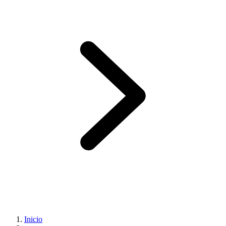
Inicio