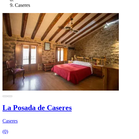
Caseres
La Posada de Caseres
Caseres
(0)