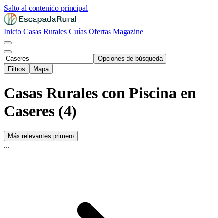
Salto al contenido principal
Inicio
Casas Rurales
Guías
Ofertas
Magazine
Opciones de búsqueda
Filtros
Mapa
Casas Rurales con Piscina en
Caseres (4)
Más relevantes primero
...