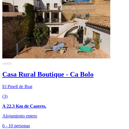
Casa Rural Boutique - Ca Bolo
El Pinell de Brai
(3)
A 22.3 Km de Caseres.
Alojamiento entero
6 - 10 personas