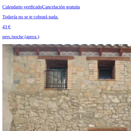
Calendario verificado
Cancelación gratuita
Todavía no se te cobrará nada.
43 €
pers./noche (aprox.)