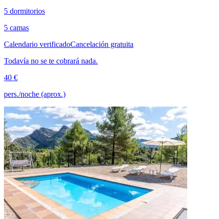
5 dormitorios
5 camas
Calendario verificado
Cancelación gratuita
Todavía no se te cobrará nada.
40 €
pers./noche (aprox.)