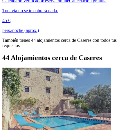
Calendario verificado
Reserva online
Cancelación gratuita
Todavía no se te cobrará nada.
45 €
pers./noche (aprox.)
También tienes 44 alojamientos cerca de Caseres con todos tus
requisitos
44 Alojamientos cerca de Caseres