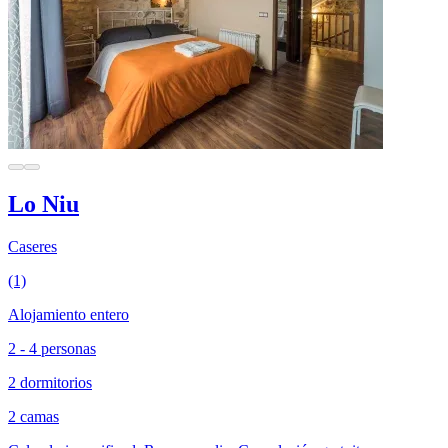
Lo Niu
Caseres
(1)
Alojamiento entero
2 - 4 personas
2 dormitorios
2 camas