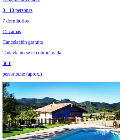
8 - 18 personas
7 dormitorios
15 camas
Cancelación gratuita
Todavía no se te cobrará nada.
50 €
pers./noche (aprox.)