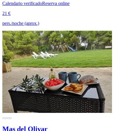
Calendario verificado
Reserva online
21 €
pers./noche (aprox.)
Mas del Olivar