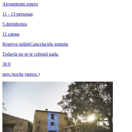
Alojamiento entero
11 - 13 personas
5 dormitorios
11 camas
Reserva online
Cancelación gratuita
Todavía no se te cobrará nada.
30 €
pers./noche (aprox.)