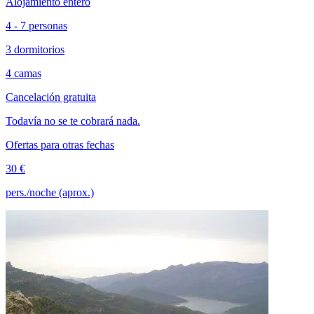
Alojamiento entero
4 - 7 personas
3 dormitorios
4 camas
Cancelación gratuita
Todavía no se te cobrará nada.
Ofertas para otras fechas
30 €
pers./noche (aprox.)