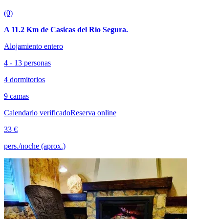
(0)
A 11.2 Km de Casicas del Río Segura.
Alojamiento entero
4 - 13 personas
4 dormitorios
9 camas
Calendario verificado
Reserva online
33 €
pers./noche (aprox.)