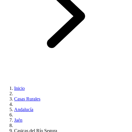
Inicio
Casas Rurales
Andalucía
Jaén
Casicas del Río Segura