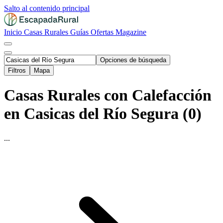
Salto al contenido principal
Inicio
Casas Rurales
Guías
Ofertas
Magazine
Opciones de búsqueda
Filtros
Mapa
Casas Rurales con Calefacción
en Casicas del Río Segura (0)
...