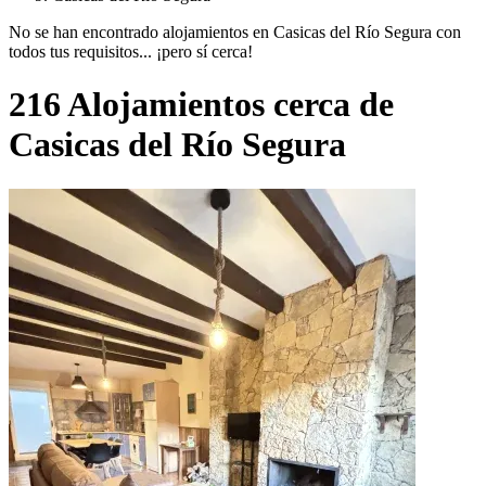
No se han encontrado alojamientos en Casicas del Río Segura con
todos tus requisitos... ¡pero sí cerca!
216 Alojamientos cerca de
Casicas del Río Segura