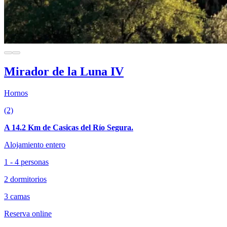
Mirador de la Luna IV
Hornos
(2)
A 14.2 Km de Casicas del Río Segura.
Alojamiento entero
1 - 4 personas
2 dormitorios
3 camas
Reserva online