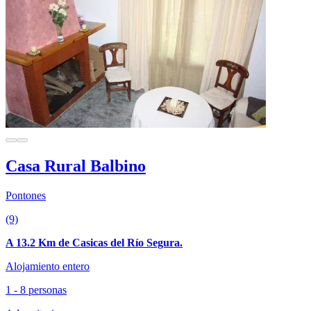
Casa Rural Balbino
Pontones
(9)
A 13.2 Km de Casicas del Río Segura.
Alojamiento entero
1 - 8 personas