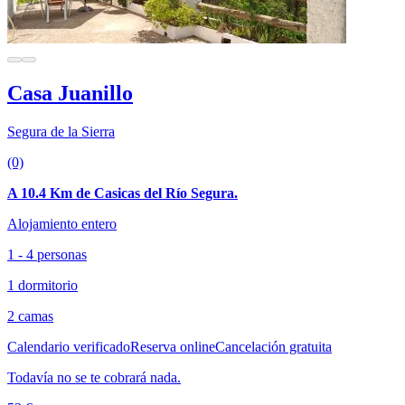
Casa Juanillo
Segura de la Sierra
(0)
A 10.4 Km de Casicas del Río Segura.
Alojamiento entero
1 - 4 personas
1 dormitorio
2 camas
Calendario verificado
Reserva online
Cancelación gratuita
Todavía no se te cobrará nada.