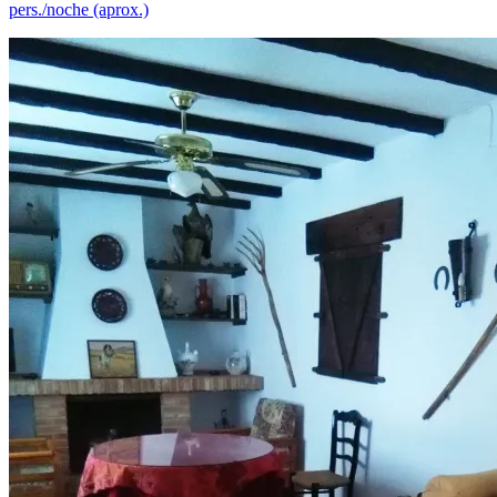
pers./noche (aprox.)