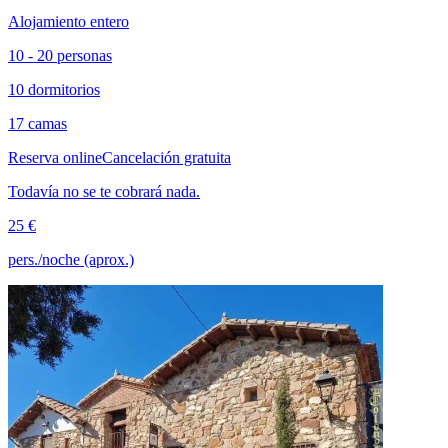
Alojamiento entero
10 - 20 personas
10 dormitorios
17 camas
Reserva online
Cancelación gratuita
Todavía no se te cobrará nada.
25 €
pers./noche (aprox.)