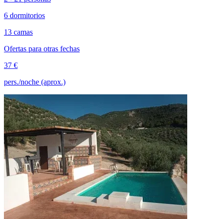
6 dormitorios
13 camas
Ofertas para otras fechas
37 €
pers./noche (aprox.)