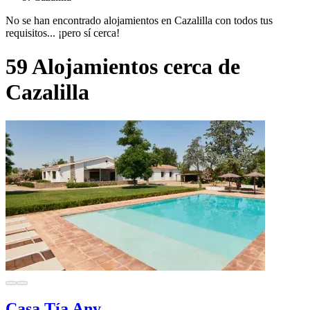
No se han encontrado alojamientos en Cazalilla con todos tus
requisitos... ¡pero sí cerca!
59 Alojamientos cerca de
Cazalilla
Casa Tía Any