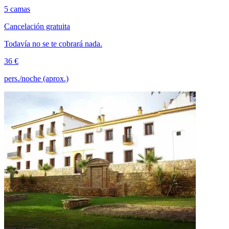
5 camas
Cancelación gratuita
Todavía no se te cobrará nada.
36 €
pers./noche (aprox.)