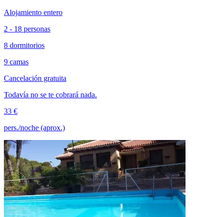
Alojamiento entero
2 - 18 personas
8 dormitorios
9 camas
Cancelación gratuita
Todavía no se te cobrará nada.
33 €
pers./noche (aprox.)