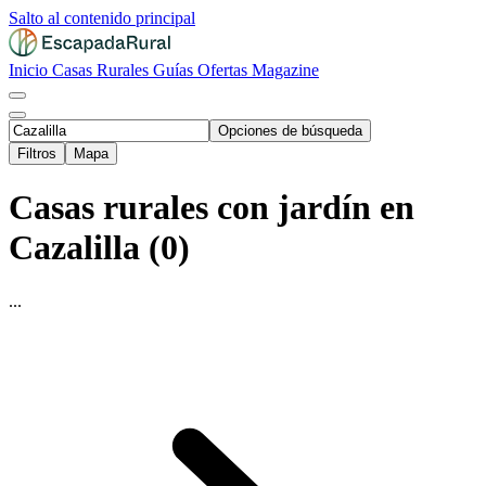
Salto al contenido principal
Inicio
Casas Rurales
Guías
Ofertas
Magazine
Opciones de búsqueda
Filtros
Mapa
Casas rurales con jardín en
Cazalilla (0)
...