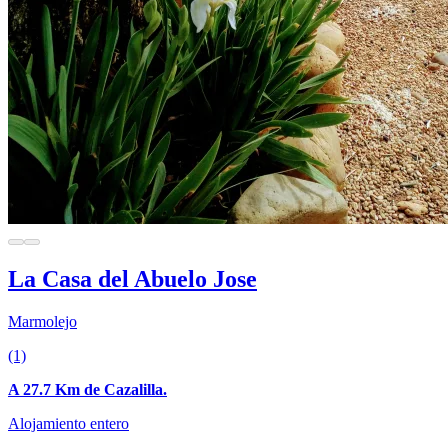
La Casa del Abuelo Jose
Marmolejo
(1)
A 27.7 Km de Cazalilla.
Alojamiento entero