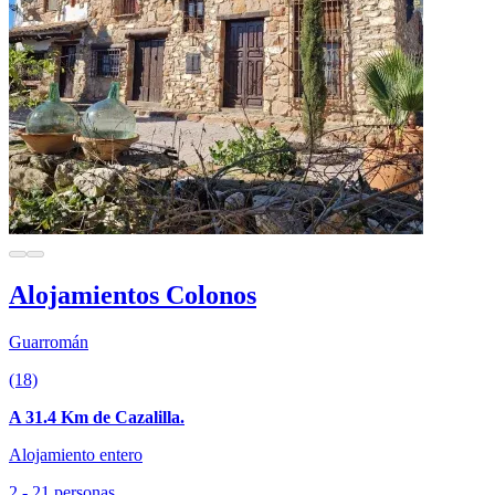
Alojamientos Colonos
Guarromán
(18)
A 31.4 Km de Cazalilla.
Alojamiento entero
2 - 21 personas