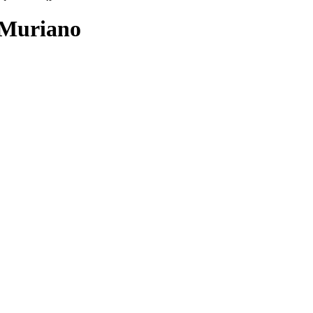
 Muriano