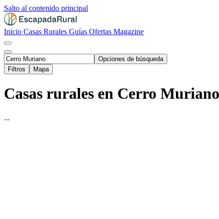
Salto al contenido principal
Inicio
Casas Rurales
Guías
Ofertas
Magazine
Opciones de búsqueda
Filtros
Mapa
Casas rurales en Cerro Muriano
...