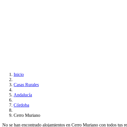
Inicio
Casas Rurales
Andalucía
Córdoba
Cerro Muriano
No se han encontrado alojamientos en Cerro Muriano con todos tus requ