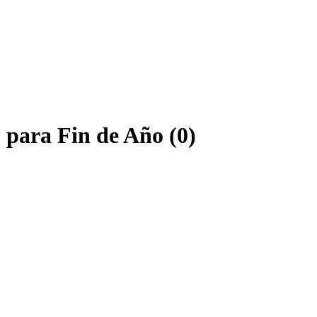
 para Fin de Año (0)