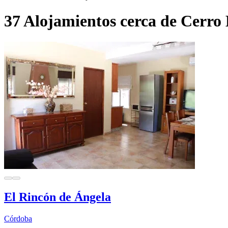
37 Alojamientos cerca de Cerro
El Rincón de Ángela
Córdoba