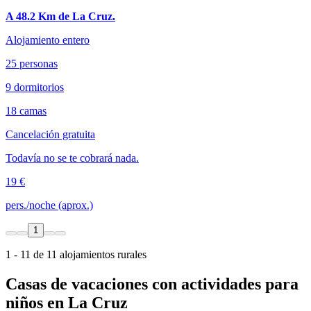
A 48.2 Km de La Cruz.
Alojamiento entero
25 personas
9 dormitorios
18 camas
Cancelación gratuita
Todavía no se te cobrará nada.
19 €
pers./noche (aprox.)
1
1 - 11 de 11 alojamientos rurales
Casas de vacaciones con actividades para
niños en La Cruz