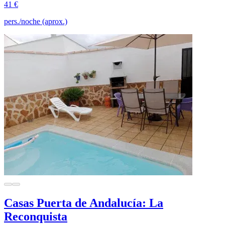
41 €
pers./noche (aprox.)
Casas Puerta de Andalucía: La
Reconquista