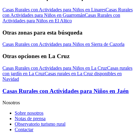
Casas Rurales con Actividades para Niños en Linares
Casas Rurales
con Actividades para Niños en Guarromán
Casas Rurales con
Actividades para Niños en El Altico
Otras zonas para esta búsqueda
Casas Rurales con Actividades para Niños en Sierra de Cazorla
Otras opciones en La Cruz
Casas Rurales con Actividades para Niños en La Cruz
Casas rurales
con jardín en La Cruz
Casas rurales en La Cruz disponibles en
Navidad
Casas Rurales con Actividades para Niños en Jaén
Nosotros
Sobre nosotros
Notas de prensa
Observatorio turismo rural
Contactar