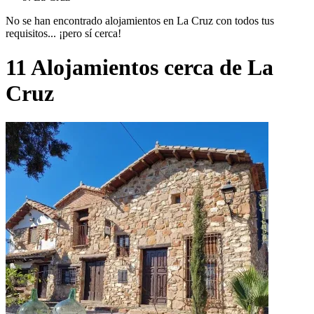
No se han encontrado alojamientos en La Cruz con todos tus
requisitos... ¡pero sí cerca!
11 Alojamientos cerca de La
Cruz