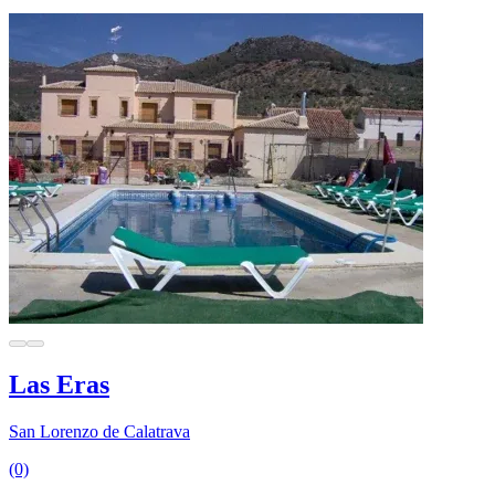
Las Eras
San Lorenzo de Calatrava
(0)