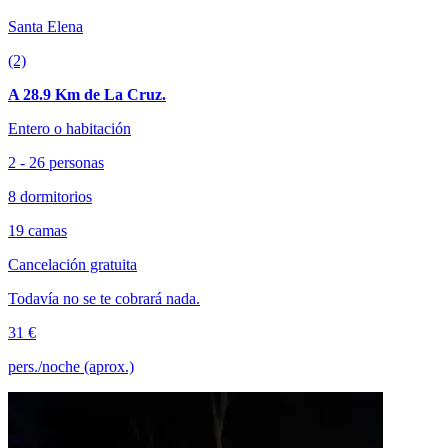
Santa Elena
(2)
A 28.9 Km de La Cruz.
Entero o habitación
2 - 26 personas
8 dormitorios
19 camas
Cancelación gratuita
Todavía no se te cobrará nada.
31 €
pers./noche (aprox.)