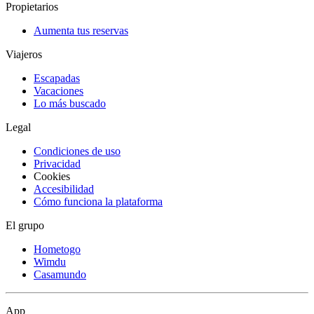
Propietarios
Aumenta tus reservas
Viajeros
Escapadas
Vacaciones
Lo más buscado
Legal
Condiciones de uso
Privacidad
Cookies
Accesibilidad
Cómo funciona la plataforma
El grupo
Hometogo
Wimdu
Casamundo
App