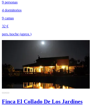
9 personas
4 dormitorios
9 camas
32 €
pers./noche (aprox.)
Finca El Collado De Los Jardines