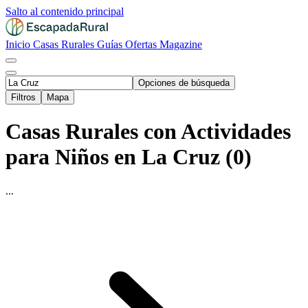
Salto al contenido principal
Inicio
Casas Rurales
Guías
Ofertas
Magazine
Opciones de búsqueda
Filtros
Mapa
Casas Rurales con Actividades
para Niños en La Cruz (0)
...