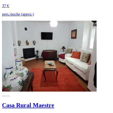
37 €
pers./noche (aprox.)
Casa Rural Maestre