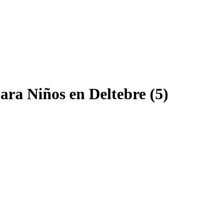
ara Niños en Deltebre (5)