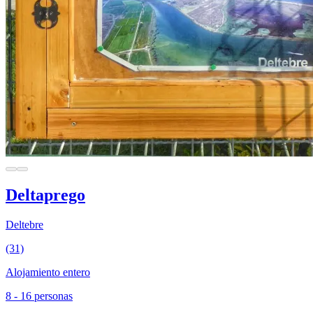
Deltaprego
Deltebre
(31)
Alojamiento entero
8 - 16 personas