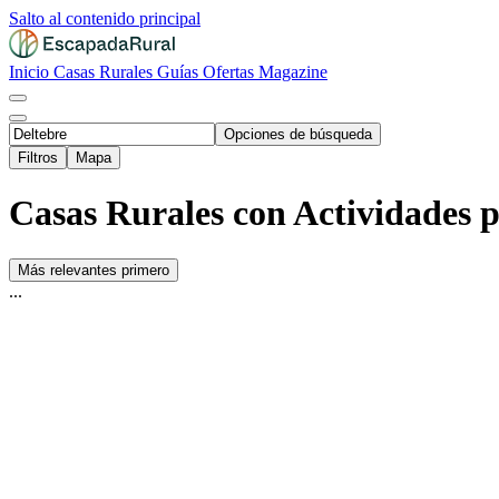
Salto al contenido principal
Inicio
Casas Rurales
Guías
Ofertas
Magazine
Opciones de búsqueda
Filtros
Mapa
Casas Rurales con Actividades p
Más relevantes primero
...