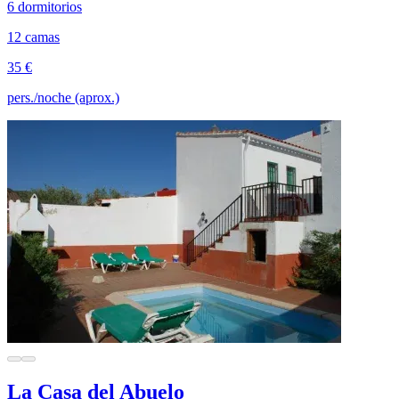
6 dormitorios
12 camas
35 €
pers./noche (aprox.)
La Casa del Abuelo