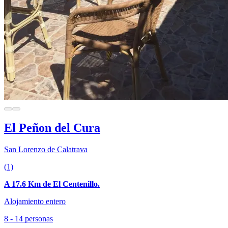
El Peñon del Cura
San Lorenzo de Calatrava
(1)
A 17.6 Km de El Centenillo.
Alojamiento entero
8 - 14 personas