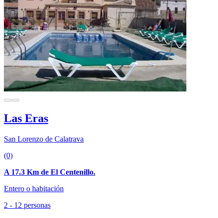
Las Eras
San Lorenzo de Calatrava
(0)
A 17.3 Km de El Centenillo.
Entero o habitación
2 - 12 personas