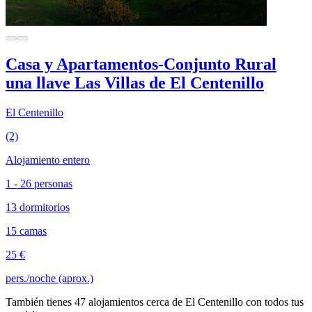
Casa y Apartamentos-Conjunto Rural
una llave Las Villas de El Centenillo
El Centenillo
(2)
Alojamiento entero
1 - 26 personas
13 dormitorios
15 camas
25 €
pers./noche (aprox.)
También tienes 47 alojamientos cerca de El Centenillo con todos tus