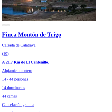
Finca Montón de Trigo
Calzada de Calatrava
(19)
A 21.7 Km de El Centenillo.
Alojamiento entero
14 - 44 personas
14 dormitorios
44 camas
Cancelación gratuita