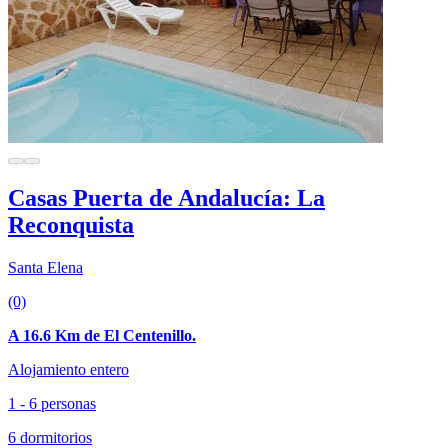
Casas Puerta de Andalucía: La
Reconquista
Santa Elena
(0)
A 16.6 Km de El Centenillo.
Alojamiento entero
1 - 6 personas
6 dormitorios