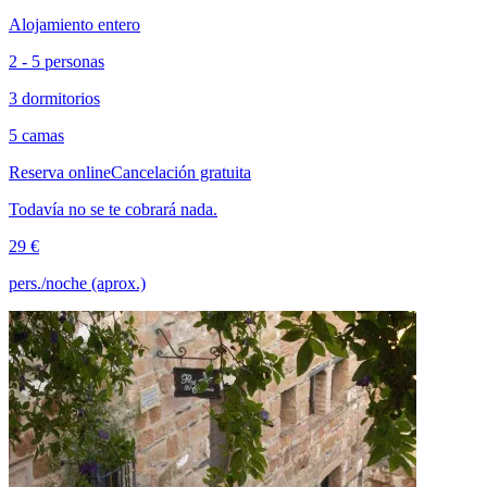
Alojamiento entero
2 - 5 personas
3 dormitorios
5 camas
Reserva online
Cancelación gratuita
Todavía no se te cobrará nada.
29 €
pers./noche (aprox.)