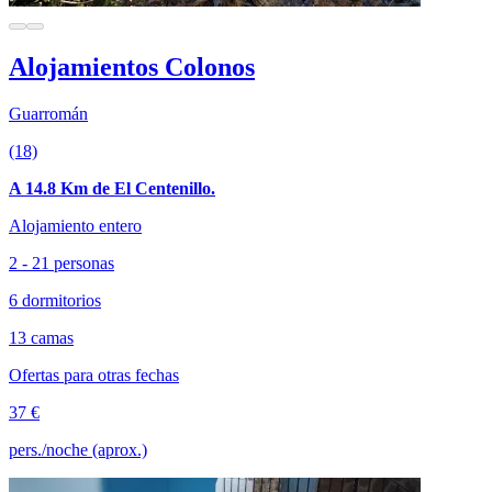
Alojamientos Colonos
Guarromán
(18)
A 14.8 Km de El Centenillo.
Alojamiento entero
2 - 21 personas
6 dormitorios
13 camas
Ofertas para otras fechas
37 €
pers./noche (aprox.)