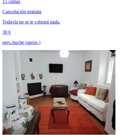
15 camas
Cancelación gratuita
Todavía no se te cobrará nada.
30 €
pers./noche (aprox.)