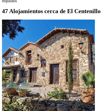
requisitos
47 Alojamientos cerca de El Centenillo