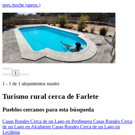
pers./noche (aprox.)
1
1 - 1 de 1 alojamientos rurales
Turismo rural cerca de Farlete
Pueblos cercanos para esta búsqueda
Casas Rurales Cerca de un Lago en Perdiguera
Casas Rurales Cerca
de un Lago en Alcubierre
Casas Rurales Cerca de un Lago en
Leciñena