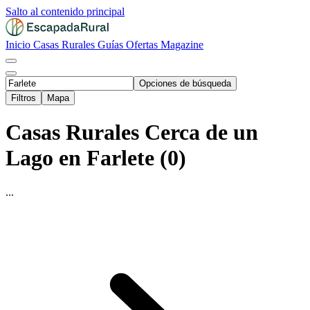
Salto al contenido principal
Inicio
Casas Rurales
Guías
Ofertas
Magazine
Opciones de búsqueda
Filtros
Mapa
Casas Rurales Cerca de un
Lago en Farlete (0)
...