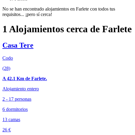
No se han encontrado alojamientos en Farlete con todos tus
requisitos... ¡pero sí cerca!
1 Alojamientos cerca de Farlete
Casa Tere
Codo
(28)
A 42.1 Km de Farlete.
Alojamiento entero
2 - 17 personas
6 dormitorios
13 camas
26 €