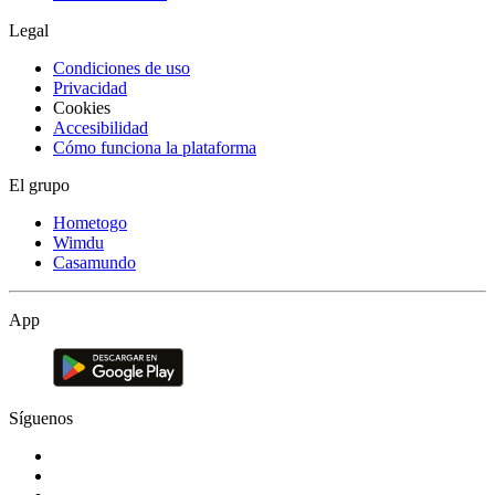
Legal
Condiciones de uso
Privacidad
Cookies
Accesibilidad
Cómo funciona la plataforma
El grupo
Hometogo
Wimdu
Casamundo
App
Síguenos