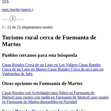
19 €
pers./noche (aprox.)
1
1 - 12 de 12 alojamientos rurales
Turismo rural cerca de Fuensanta de
Martos
Pueblos cercanos para esta búsqueda
Casas Rurales Cerca de un Lago en Los Villares
Casas Rurales
Cerca de un Lago en Martos
Casas Rurales Cerca de un Lago en
Valdepeñas de Jaén
Otras opciones en Fuensanta de Martos
Casas Rurales con Actividades para Niños en Fuensanta de
Martos
Casas rurales con jardín en Fuensanta de Martos
Casas rurales
en Fuensanta de Martos disponibles en Navidad