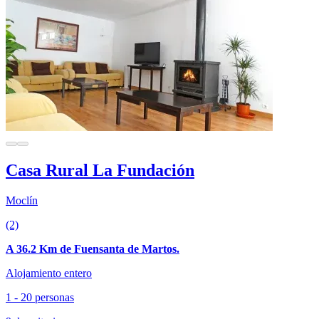
Casa Rural La Fundación
Moclín
(2)
A 36.2 Km de Fuensanta de Martos.
Alojamiento entero
1 - 20 personas