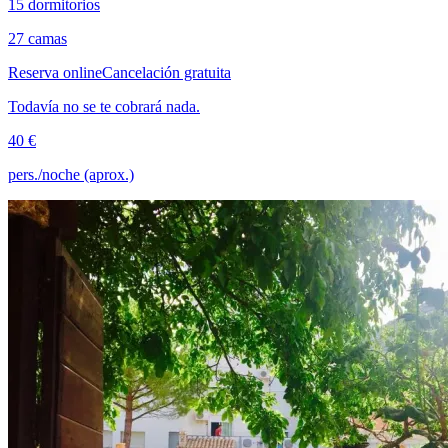
15 dormitorios
27 camas
Reserva online
Cancelación gratuita
Todavía no se te cobrará nada.
40 €
pers./noche (aprox.)