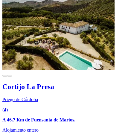
Cortijo La Presa
Priego de Córdoba
(4)
A 46.7 Km de Fuensanta de Martos.
Alojamiento entero