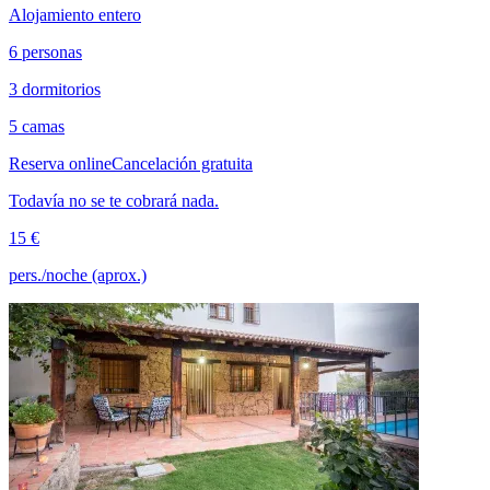
Alojamiento entero
6 personas
3 dormitorios
5 camas
Reserva online
Cancelación gratuita
Todavía no se te cobrará nada.
15 €
pers./noche (aprox.)