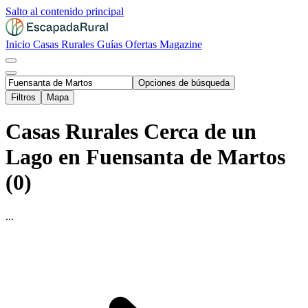
Salto al contenido principal
Inicio
Casas Rurales
Guías
Ofertas
Magazine
Opciones de búsqueda
Filtros
Mapa
Casas Rurales Cerca de un
Lago en Fuensanta de Martos
(0)
...