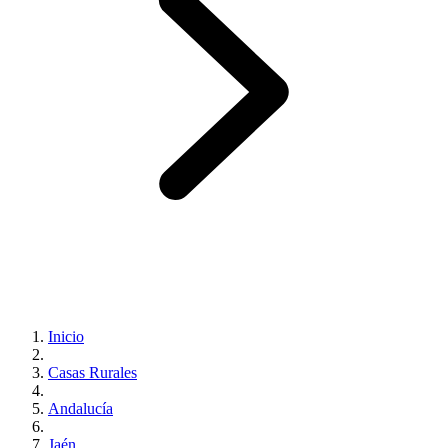
Inicio
Casas Rurales
Andalucía
Jaén