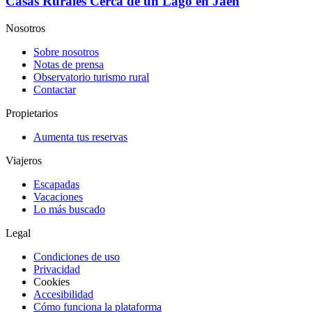
Casas Rurales Cerca de un Lago en Jaén
Nosotros
Sobre nosotros
Notas de prensa
Observatorio turismo rural
Contactar
Propietarios
Aumenta tus reservas
Viajeros
Escapadas
Vacaciones
Lo más buscado
Legal
Condiciones de uso
Privacidad
Cookies
Accesibilidad
Cómo funciona la plataforma