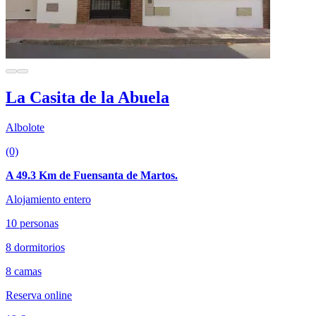
La Casita de la Abuela
Albolote
(0)
A 49.3 Km de Fuensanta de Martos.
Alojamiento entero
10 personas
8 dormitorios
8 camas
Reserva online