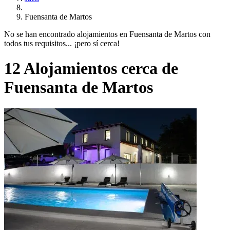
Fuensanta de Martos
No se han encontrado alojamientos en Fuensanta de Martos con
todos tus requisitos... ¡pero sí cerca!
12 Alojamientos cerca de
Fuensanta de Martos