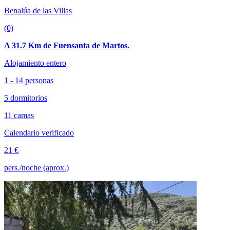
Benalúa de las Villas
(0)
A 31.7 Km de Fuensanta de Martos.
Alojamiento entero
1 - 14 personas
5 dormitorios
11 camas
Calendario verificado
21 €
pers./noche (aprox.)