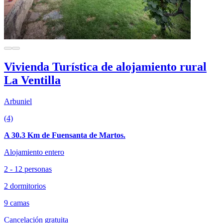
Vivienda Turística de alojamiento rural
La Ventilla
Arbuniel
(4)
A 30.3 Km de Fuensanta de Martos.
Alojamiento entero
2 - 12 personas
2 dormitorios
9 camas
Cancelación gratuita