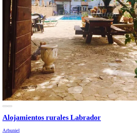
Alojamientos rurales Labrador
Arbuniel