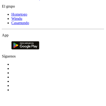
El grupo
Hometogo
Wimdu
Casamundo
App
Síguenos