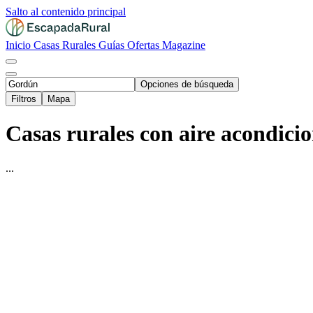
Salto al contenido principal
Inicio
Casas Rurales
Guías
Ofertas
Magazine
Opciones de búsqueda
Filtros
Mapa
Casas rurales con aire acondici
...