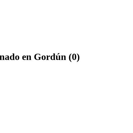
onado en Gordún (0)