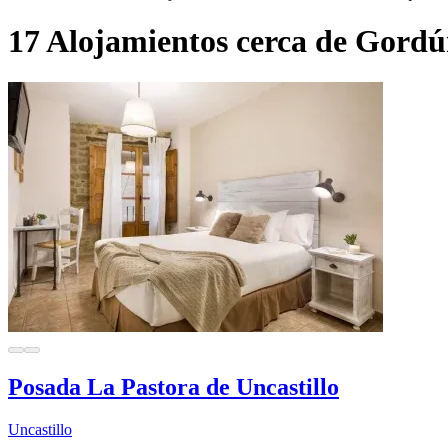
17 Alojamientos cerca de Gord
Posada La Pastora de Uncastillo
Uncastillo