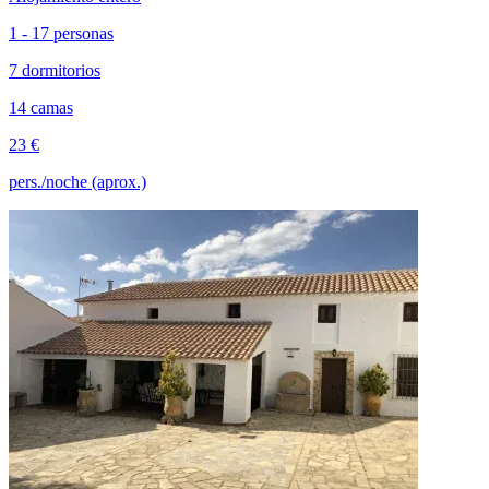
1 - 17 personas
7 dormitorios
14 camas
23 €
pers./noche (aprox.)