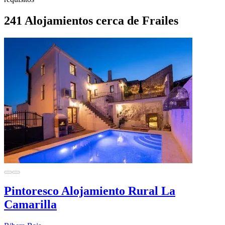
241 Alojamientos cerca de Frailes
Pintoresco Alojamiento Rural La
Camarilla