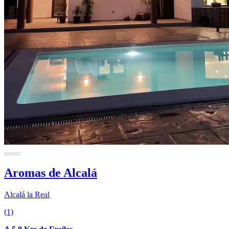
Aromas de Alcalá
Alcalá la Real
(1)