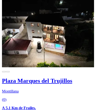
Plaza Marques del Trujillos
Montillana
(0)
A 5.1 Km de Frailes.