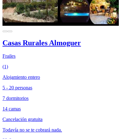
Casas Rurales Almoguer
Frailes
(1)
Alojamiento entero
5 - 20 personas
7 dormitorios
14 camas
Cancelación gratuita
Todavía no se te cobrará nada.