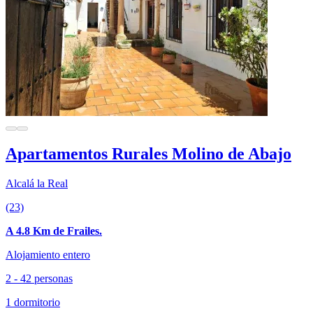
Apartamentos Rurales Molino de Abajo
Alcalá la Real
(23)
A 4.8 Km de Frailes.
Alojamiento entero
2 - 42 personas
1 dormitorio