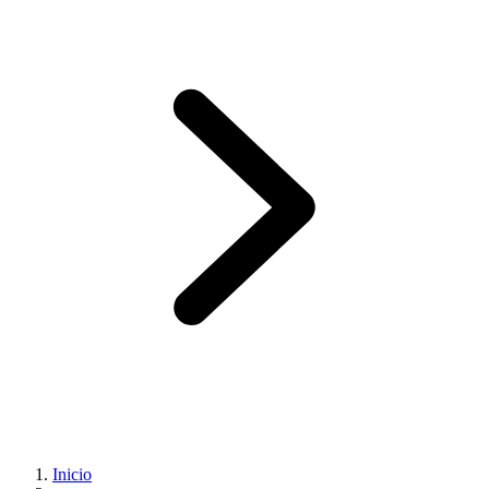
Inicio