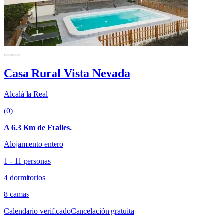
Casa Rural Vista Nevada
Alcalá la Real
(0)
A 6.3 Km de Frailes.
Alojamiento entero
1 - 11 personas
4 dormitorios
8 camas
Calendario verificado
Cancelación gratuita