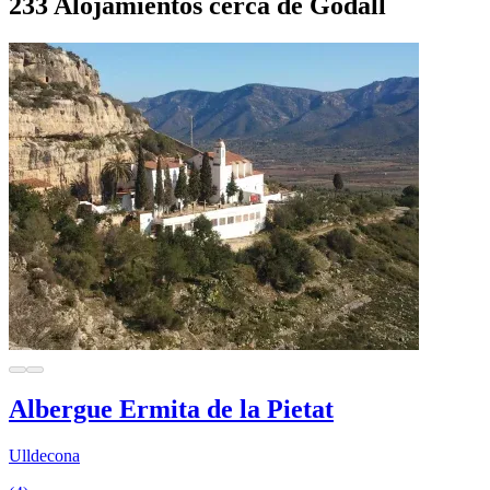
233 Alojamientos cerca de Godall
Albergue Ermita de la Pietat
Ulldecona