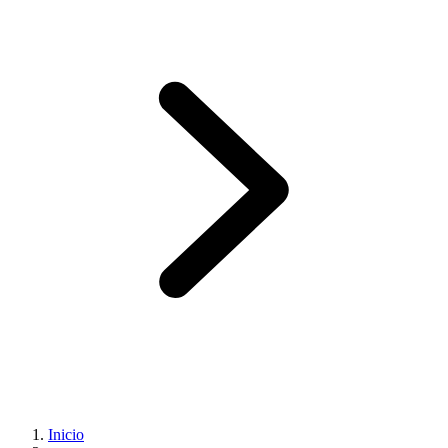
Inicio