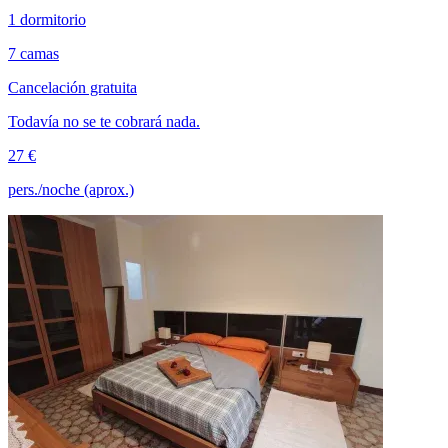
1 dormitorio
7 camas
Cancelación gratuita
Todavía no se te cobrará nada.
27 €
pers./noche (aprox.)