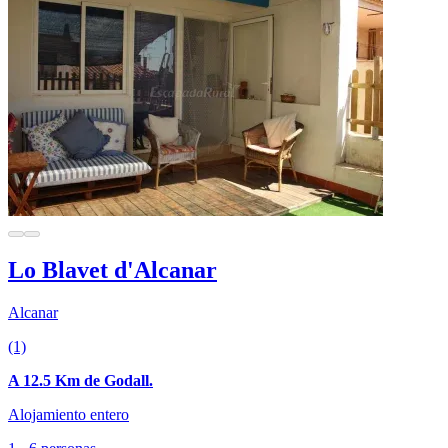
Lo Blavet d'Alcanar
Alcanar
(1)
A 12.5 Km de Godall.
Alojamiento entero