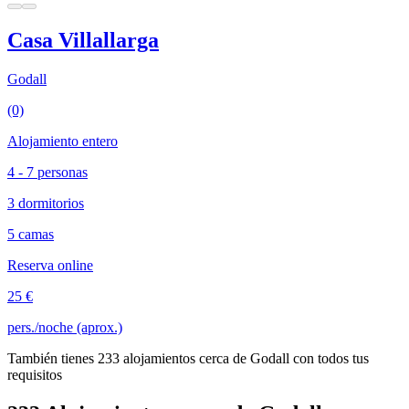
Casa Villallarga
Godall
(0)
Alojamiento entero
4 - 7 personas
3 dormitorios
5 camas
Reserva online
25 €
pers./noche (aprox.)
También tienes 233 alojamientos cerca de Godall con todos tus
requisitos