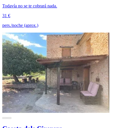
Todavía no se te cobrará nada.
31 €
pers./noche (aprox.)