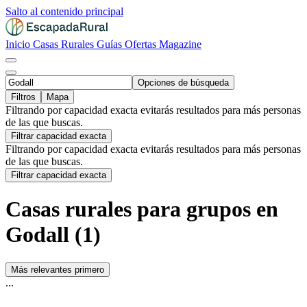
Salto al contenido principal
Inicio
Casas Rurales
Guías
Ofertas
Magazine
Opciones de búsqueda
Filtros
Mapa
Filtrando por capacidad exacta evitarás resultados para más personas
de las que buscas.
Filtrar capacidad exacta
Filtrando por capacidad exacta evitarás resultados para más personas
de las que buscas.
Filtrar capacidad exacta
Casas rurales para grupos en
Godall (1)
Más relevantes primero
...