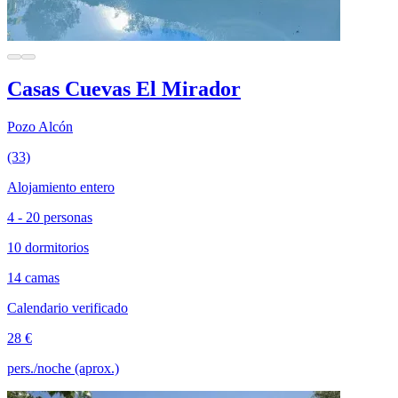
Casas Cuevas El Mirador
Pozo Alcón
(33)
Alojamiento entero
4 - 20 personas
10 dormitorios
14 camas
Calendario verificado
28 €
pers./noche (aprox.)