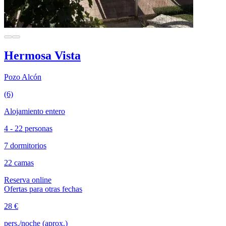
Hermosa Vista
Pozo Alcón
(6)
Alojamiento entero
4 - 22 personas
7 dormitorios
22 camas
Reserva online
Ofertas para otras fechas
28 €
pers./noche (aprox.)