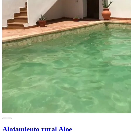
Alojamiento rural Aloe