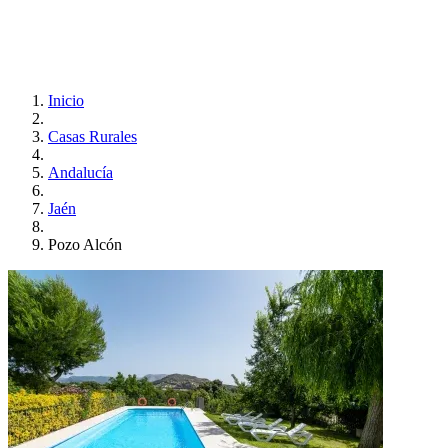
Inicio
Casas Rurales
Andalucía
Jaén
Pozo Alcón