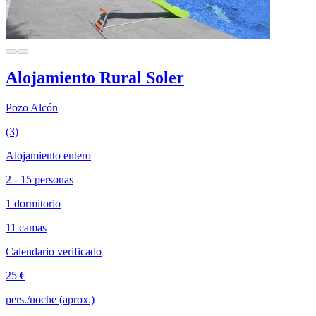
Alojamiento Rural Soler
Pozo Alcón
(3)
Alojamiento entero
2 - 15 personas
1 dormitorio
11 camas
Calendario verificado
25 €
pers./noche (aprox.)