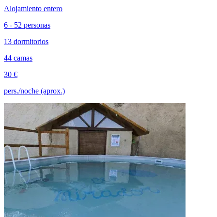
Alojamiento entero
6 - 52 personas
13 dormitorios
44 camas
30 €
pers./noche (aprox.)