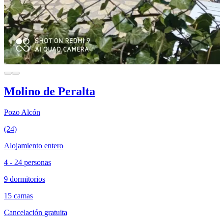
Molino de Peralta
Pozo Alcón
(24)
Alojamiento entero
4 - 24 personas
9 dormitorios
15 camas
Cancelación gratuita