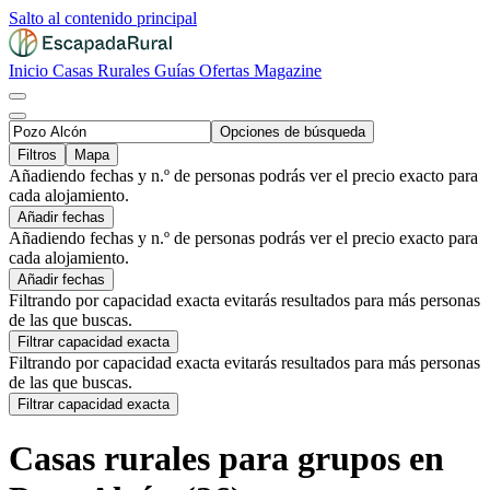
Salto al contenido principal
Inicio
Casas Rurales
Guías
Ofertas
Magazine
Opciones de búsqueda
Filtros
Mapa
Añadiendo fechas y n.º de personas podrás ver el precio exacto para
cada alojamiento.
Añadir fechas
Añadiendo fechas y n.º de personas podrás ver el precio exacto para
cada alojamiento.
Añadir fechas
Filtrando por capacidad exacta evitarás resultados para más personas
de las que buscas.
Filtrar capacidad exacta
Filtrando por capacidad exacta evitarás resultados para más personas
de las que buscas.
Filtrar capacidad exacta
Casas rurales para grupos en