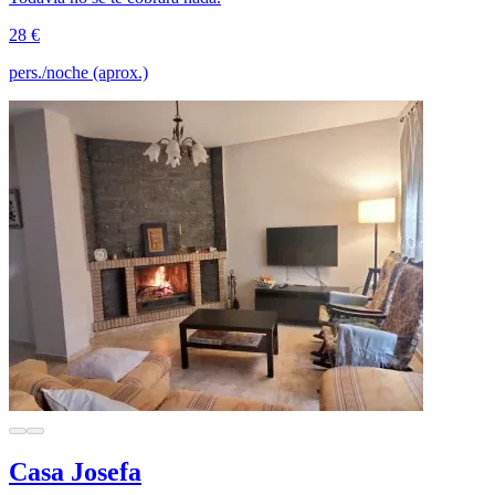
28 €
pers./noche (aprox.)
Casa Josefa