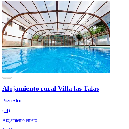
Alojamiento rural Villa las Talas
Pozo Alcón
(14)
Alojamiento entero