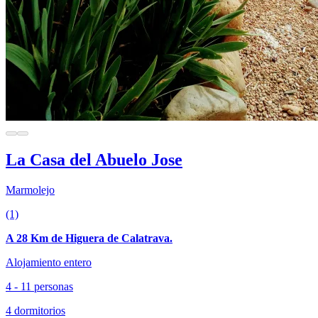
La Casa del Abuelo Jose
Marmolejo
(1)
A 28 Km de Higuera de Calatrava.
Alojamiento entero
4 - 11 personas
4 dormitorios