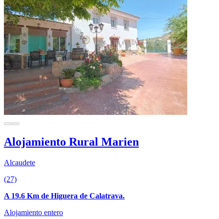
Alojamiento Rural Marien
Alcaudete
(27)
A 19.6 Km de Higuera de Calatrava.
Alojamiento entero