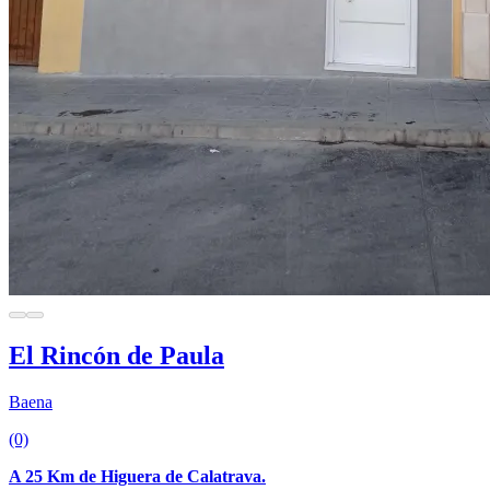
El Rincón de Paula
Baena
(0)
A 25 Km de Higuera de Calatrava.