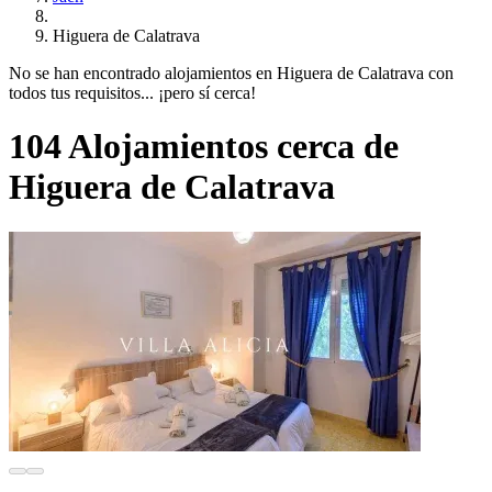
Higuera de Calatrava
No se han encontrado alojamientos en Higuera de Calatrava con
todos tus requisitos... ¡pero sí cerca!
104 Alojamientos cerca de
Higuera de Calatrava