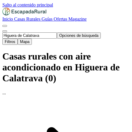
Salto al contenido principal
Inicio
Casas Rurales
Guías
Ofertas
Magazine
Opciones de búsqueda
Filtros
Mapa
Casas rurales con aire
acondicionado en Higuera de
Calatrava (0)
...