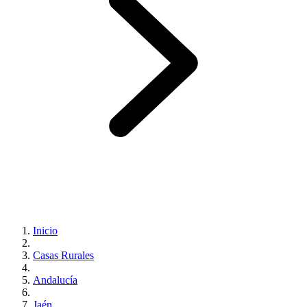
Inicio
Casas Rurales
Andalucía
Jaén