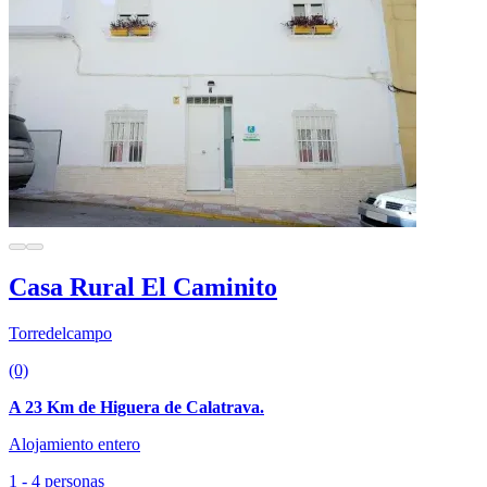
Casa Rural El Caminito
Torredelcampo
(0)
A 23 Km de Higuera de Calatrava.
Alojamiento entero
1 - 4 personas