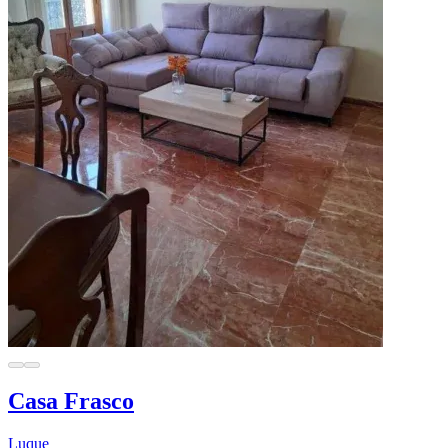
Casa Frasco
Luque