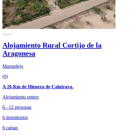
Alojamiento Rural Cortijo de la
Aragonesa
Marmolejo
(0)
A 26 Km de Higuera de Calatrava.
Alojamiento entero
6 - 12 personas
6 dormitorios
6 camas