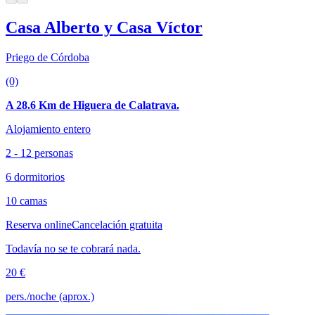
Casa Alberto y Casa Víctor
Priego de Córdoba
(0)
A 28.6 Km de Higuera de Calatrava.
Alojamiento entero
2 - 12 personas
6 dormitorios
10 camas
Reserva online
Cancelación gratuita
Todavía no se te cobrará nada.
20 €
pers./noche (aprox.)