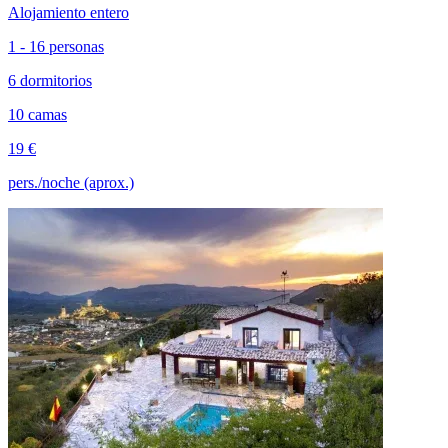
Alojamiento entero
1 - 16 personas
6 dormitorios
10 camas
19 €
pers./noche (aprox.)