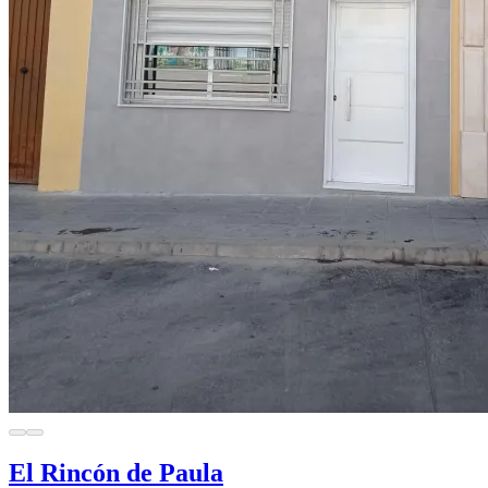
El Rincón de Paula