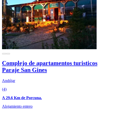
Complejo de apartamentos turisticos
Paraje San Gines
Andújar
(4)
A 29.6 Km de Porcuna.
Alojamiento entero