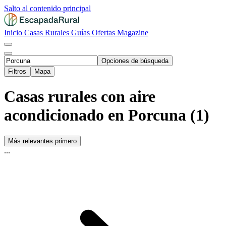
Salto al contenido principal
Inicio
Casas Rurales
Guías
Ofertas
Magazine
Opciones de búsqueda
Filtros
Mapa
Casas rurales con aire
acondicionado en Porcuna (1)
Más relevantes primero
...