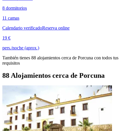
8 dormitorios
11 camas
Calendario verificado
Reserva online
19 €
pers./noche (aprox.)
También tienes 88 alojamientos cerca de Porcuna con todos tus
requisitos
88 Alojamientos cerca de Porcuna