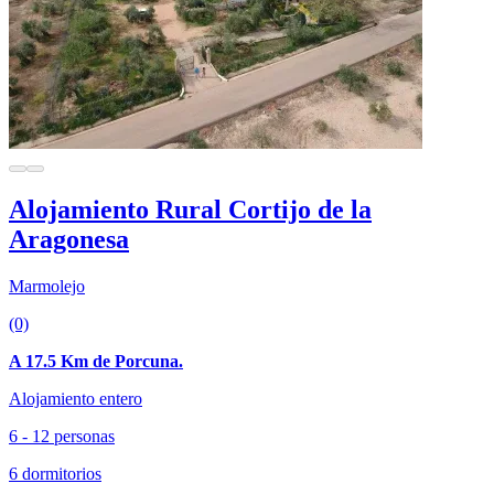
Alojamiento Rural Cortijo de la
Aragonesa
Marmolejo
(0)
A 17.5 Km de Porcuna.
Alojamiento entero
6 - 12 personas
6 dormitorios