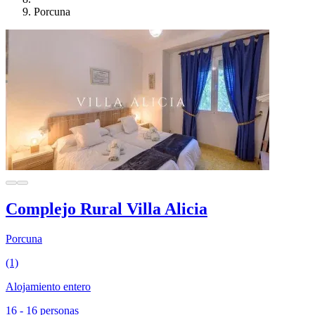
Porcuna
Complejo Rural Villa Alicia
Porcuna
(1)
Alojamiento entero
16 - 16 personas