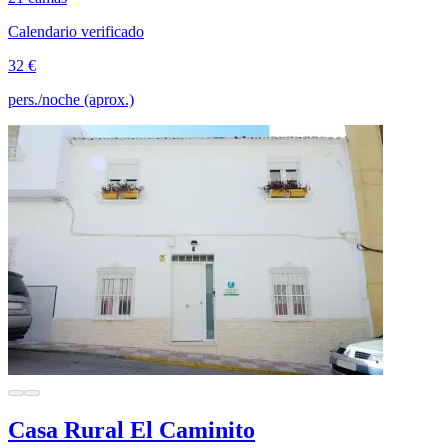
Calendario verificado
32 €
pers./noche (aprox.)
Casa Rural El Caminito