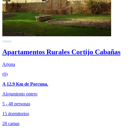
Apartamentos Rurales Cortijo Cabañas
Arjona
(0)
A 12.9 Km de Porcuna.
Alojamiento entero
5 - 48 personas
15 dormitorios
28 camas