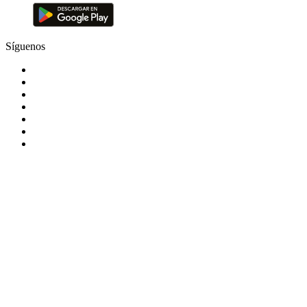
Síguenos