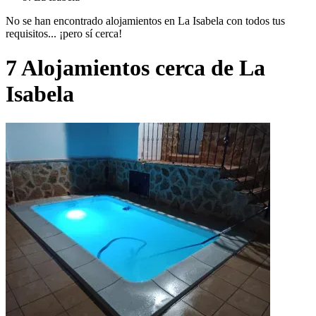
No se han encontrado alojamientos en La Isabela con todos tus
requisitos... ¡pero sí cerca!
7 Alojamientos cerca de La
Isabela