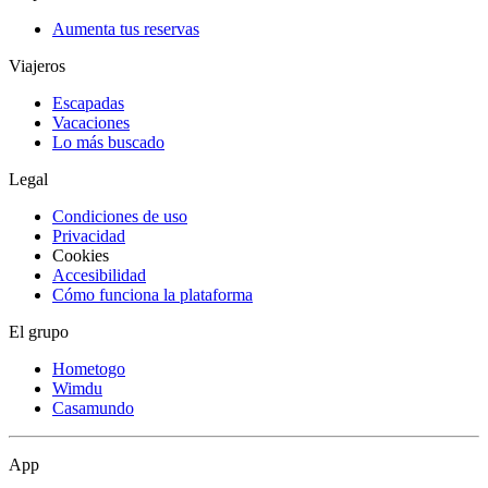
Aumenta tus reservas
Viajeros
Escapadas
Vacaciones
Lo más buscado
Legal
Condiciones de uso
Privacidad
Cookies
Accesibilidad
Cómo funciona la plataforma
El grupo
Hometogo
Wimdu
Casamundo
App