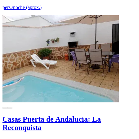
pers./noche (aprox.)
Casas Puerta de Andalucía: La
Reconquista