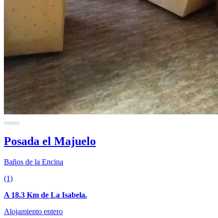
Posada el Majuelo
Baños de la Encina
(1)
A 18.3 Km de La Isabela.
Alojamiento entero