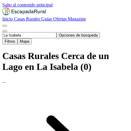
Salto al contenido principal
Inicio
Casas Rurales
Guías
Ofertas
Magazine
Opciones de búsqueda
Filtros
Mapa
Casas Rurales Cerca de un
Lago en La Isabela (0)
...