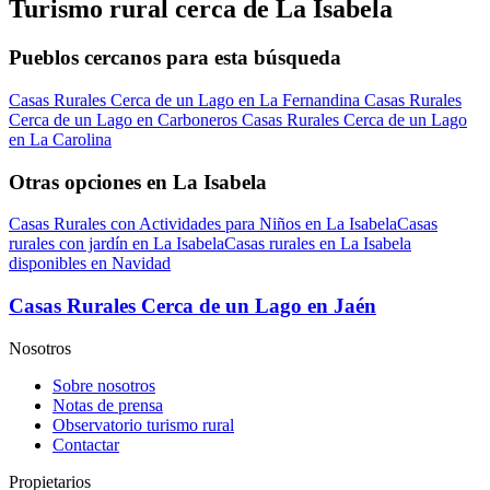
Turismo rural cerca de La Isabela
Pueblos cercanos para esta búsqueda
Casas Rurales Cerca de un Lago en La Fernandina
Casas Rurales
Cerca de un Lago en Carboneros
Casas Rurales Cerca de un Lago
en La Carolina
Otras opciones en La Isabela
Casas Rurales con Actividades para Niños en La Isabela
Casas
rurales con jardín en La Isabela
Casas rurales en La Isabela
disponibles en Navidad
Casas Rurales Cerca de un Lago en Jaén
Nosotros
Sobre nosotros
Notas de prensa
Observatorio turismo rural
Contactar
Propietarios