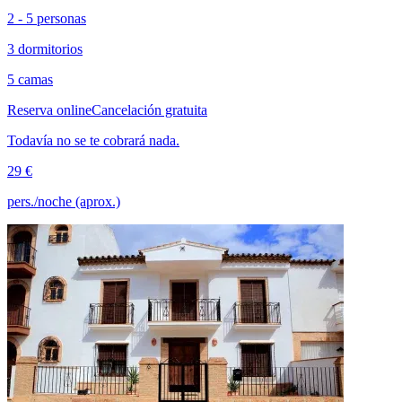
2 - 5 personas
3 dormitorios
5 camas
Reserva online
Cancelación gratuita
Todavía no se te cobrará nada.
29 €
pers./noche (aprox.)