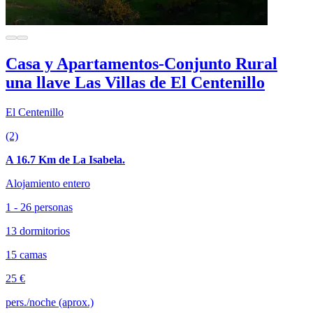
Casa y Apartamentos-Conjunto Rural
una llave Las Villas de El Centenillo
El Centenillo
(2)
A 16.7 Km de La Isabela.
Alojamiento entero
1 - 26 personas
13 dormitorios
15 camas
25 €
pers./noche (aprox.)