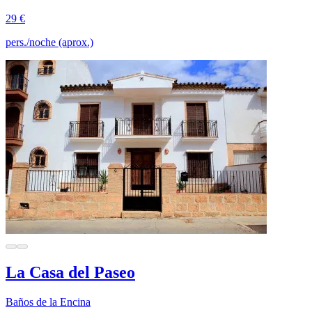
29 €
pers./noche (aprox.)
La Casa del Paseo
Baños de la Encina