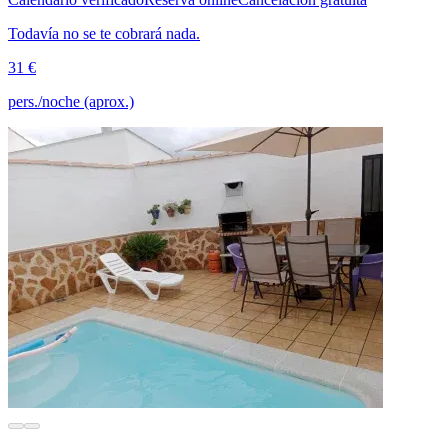
Todavía no se te cobrará nada.
31 €
pers./noche (aprox.)