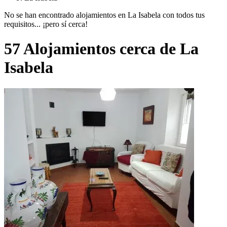
No se han encontrado alojamientos en La Isabela con todos tus
requisitos... ¡pero sí cerca!
57 Alojamientos cerca de La
Isabela