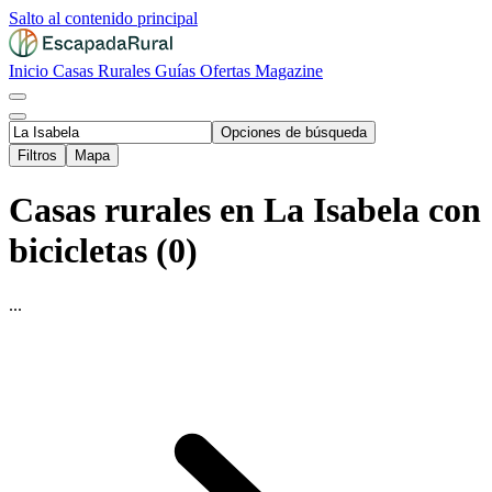
Salto al contenido principal
Inicio
Casas Rurales
Guías
Ofertas
Magazine
Opciones de búsqueda
Filtros
Mapa
Casas rurales en La Isabela con
bicicletas (0)
...