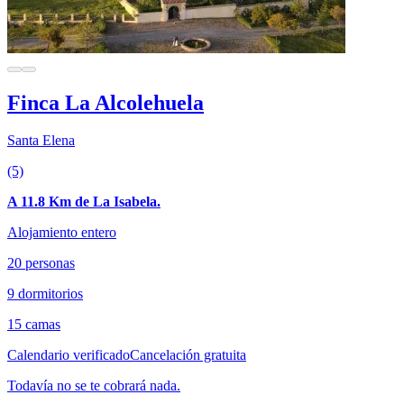
Finca La Alcolehuela
Santa Elena
(5)
A 11.8 Km de La Isabela.
Alojamiento entero
20 personas
9 dormitorios
15 camas
Calendario verificado
Cancelación gratuita
Todavía no se te cobrará nada.