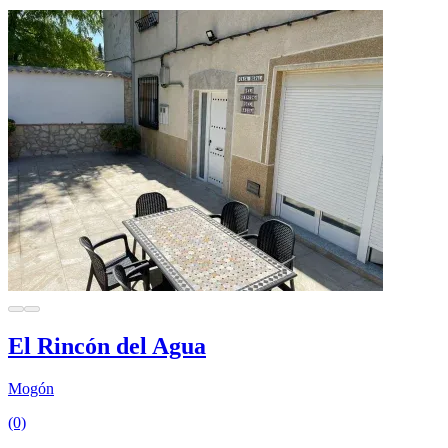
El Rincón del Agua
Mogón
(0)