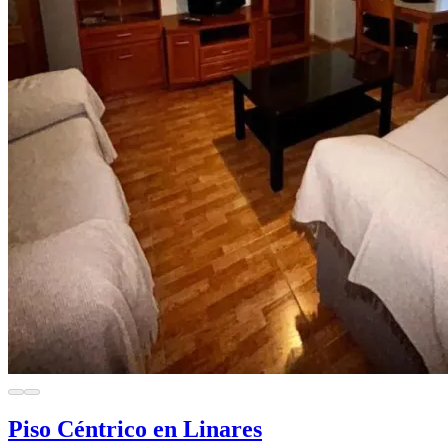
Piso Céntrico en Linares