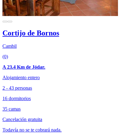
Cortijo de Bornos
Cambil
(0)
A 23.4 Km de Jódar.
Alojamiento entero
2 - 43 personas
16 dormitorios
35 camas
Cancelación gratuita
Todavía no se te cobrará nada.