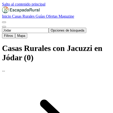
Salto al contenido principal
Inicio
Casas Rurales
Guías
Ofertas
Magazine
Opciones de búsqueda
Filtros
Mapa
Casas Rurales con Jacuzzi en
Jódar (0)
...