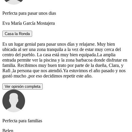
Perfecta para pasar unos dias
Eva María García Mostajera
Casa la Ronda
Es un lugar genial para pasar unos días y relajarse. Muy bien
ubicada al ser una zona tranquila a la vez de estar muy cerca del
centro del pueblo. La casa está muy bien equipada.La amplia
entrada permite ver la piscina y la zona barbacoa donde disfrutar en
familia. Recibimos muy buen trato por parte de la dueña, Clara, y
Rafi ,la persona que nos atendió.Ya estuvimos el año pasado y nos
gustó mucho ,por eso decidimos repetir este año.
Ver opinión completa
Perfecta para familias
Belen