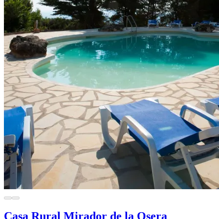
Casa Rural Mirador de la Osera