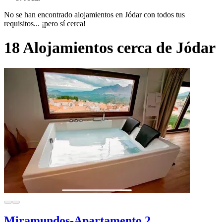
No se han encontrado alojamientos en Jódar con todos tus
requisitos... ¡pero sí cerca!
18 Alojamientos cerca de Jódar
Miramundos-Apartamento 2