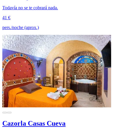
Todavía no se te cobrará nada.
41 €
pers./noche (aprox.)
Cazorla Casas Cueva