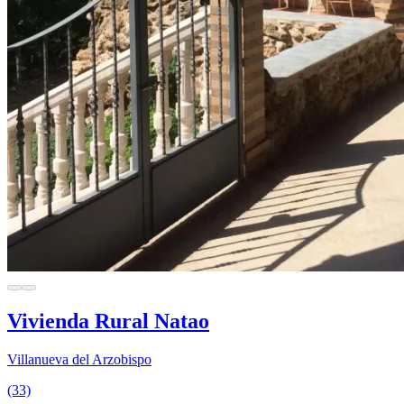
Vivienda Rural Natao
Villanueva del Arzobispo
(33)