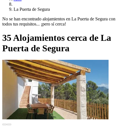
La Puerta de Segura
No se han encontrado alojamientos en La Puerta de Segura con
todos tus requisitos... ¡pero sí cerca!
35 Alojamientos cerca de La
Puerta de Segura