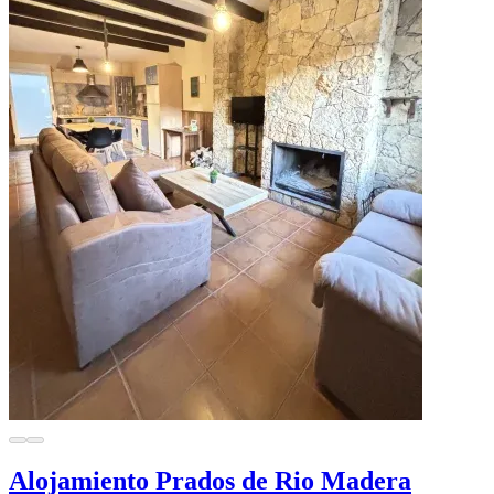
Alojamiento Prados de Rio Madera