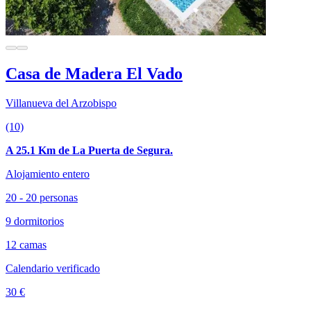
Casa de Madera El Vado
Villanueva del Arzobispo
(10)
A 25.1 Km de La Puerta de Segura.
Alojamiento entero
20 - 20 personas
9 dormitorios
12 camas
Calendario verificado
30 €