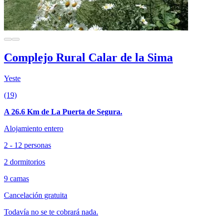
Complejo Rural Calar de la Sima
Yeste
(19)
A 26.6 Km de La Puerta de Segura.
Alojamiento entero
2 - 12 personas
2 dormitorios
9 camas
Cancelación gratuita
Todavía no se te cobrará nada.