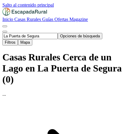
Salto al contenido principal
Inicio
Casas Rurales
Guías
Ofertas
Magazine
Opciones de búsqueda
Filtros
Mapa
Casas Rurales Cerca de un
Lago en La Puerta de Segura
(0)
...