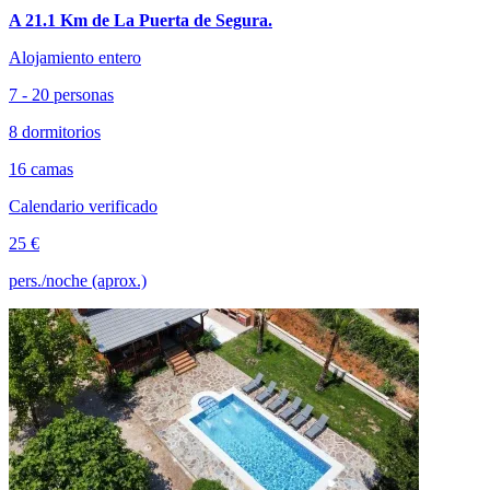
A 21.1 Km de La Puerta de Segura.
Alojamiento entero
7 - 20 personas
8 dormitorios
16 camas
Calendario verificado
25 €
pers./noche (aprox.)