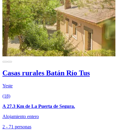
Casas rurales Batán Río Tus
Yeste
(18)
A 27.3 Km de La Puerta de Segura.
Alojamiento entero
2 - 71 personas