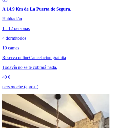
A 14.9 Km de La Puerta de Segura.
Habitación
1 - 12 personas
4 dormitorios
10 camas
Reserva online
Cancelación gratuita
Todavía no se te cobrará nada.
40 €
pers./noche (aprox.)