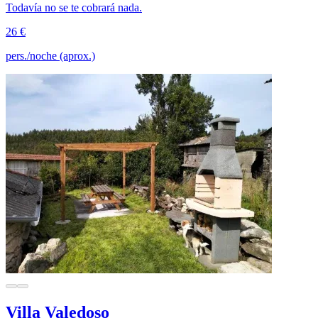
Todavía no se te cobrará nada.
26 €
pers./noche (aprox.)
Villa Valedoso