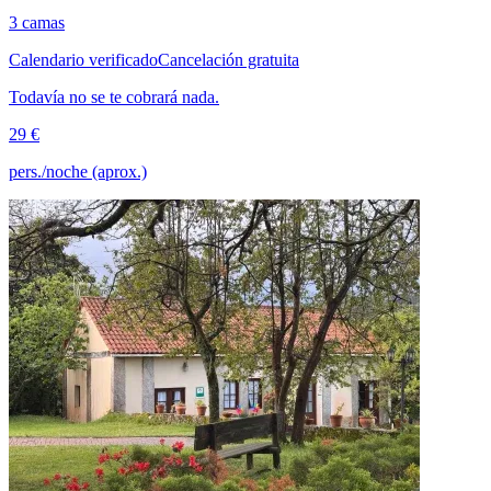
3 camas
Calendario verificado
Cancelación gratuita
Todavía no se te cobrará nada.
29 €
pers./noche (aprox.)