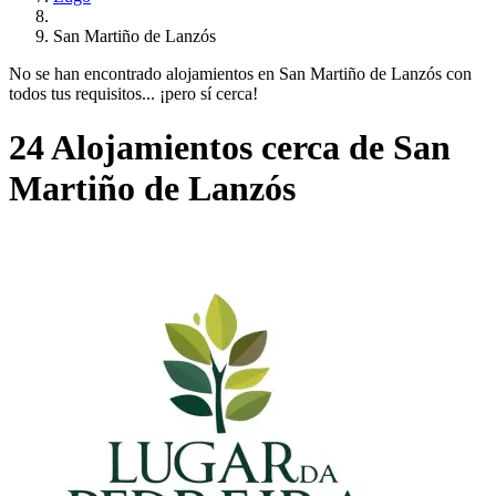
San Martiño de Lanzós
No se han encontrado alojamientos en San Martiño de Lanzós con
todos tus requisitos... ¡pero sí cerca!
24 Alojamientos cerca de San
Martiño de Lanzós