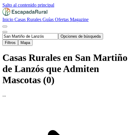
Salto al contenido principal
Inicio
Casas Rurales
Guías
Ofertas
Magazine
Opciones de búsqueda
Filtros
Mapa
Casas Rurales en San Martiño
de Lanzós que Admiten
Mascotas (0)
...