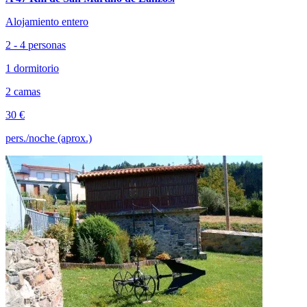
Alojamiento entero
2 - 4 personas
1 dormitorio
2 camas
30 €
pers./noche (aprox.)