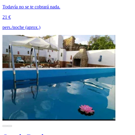
Todavía no se te cobrará nada.
21 €
pers./noche (aprox.)