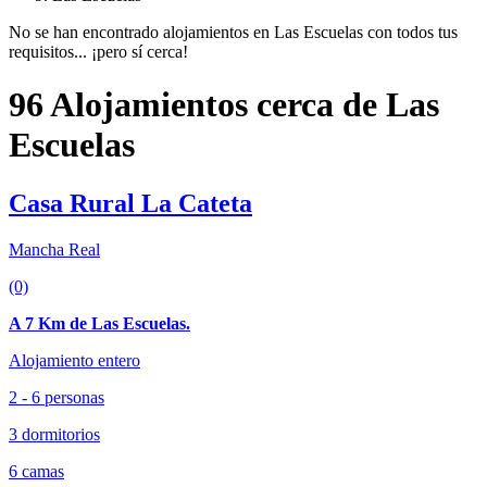
No se han encontrado alojamientos en Las Escuelas con todos tus
requisitos... ¡pero sí cerca!
96 Alojamientos cerca de Las
Escuelas
Casa Rural La Cateta
Mancha Real
(0)
A 7 Km de Las Escuelas.
Alojamiento entero
2 - 6 personas
3 dormitorios
6 camas