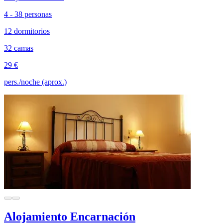
4 - 38 personas
12 dormitorios
32 camas
29 €
pers./noche (aprox.)
Alojamiento Encarnación