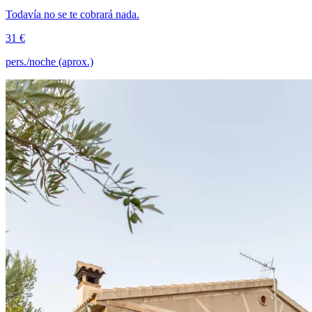
Todavía no se te cobrará nada.
31 €
pers./noche (aprox.)