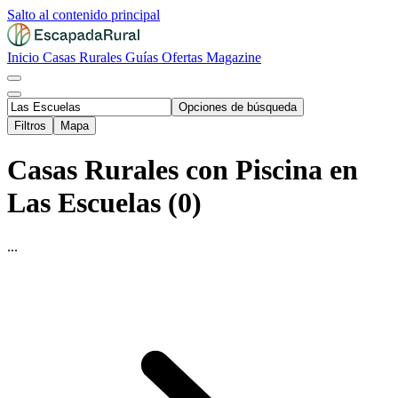
Salto al contenido principal
Inicio
Casas Rurales
Guías
Ofertas
Magazine
Opciones de búsqueda
Filtros
Mapa
Casas Rurales con Piscina en
Las Escuelas (0)
...