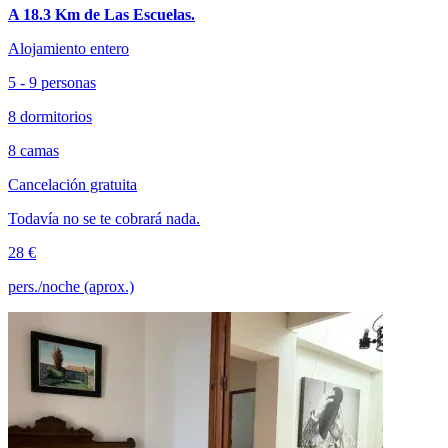
A 18.3 Km de Las Escuelas.
Alojamiento entero
5 - 9 personas
8 dormitorios
8 camas
Cancelación gratuita
Todavía no se te cobrará nada.
28 €
pers./noche (aprox.)