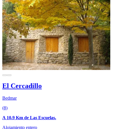
El Cercadillo
Bedmar
(8)
A 10.9 Km de Las Escuelas.
Alojamiento entero