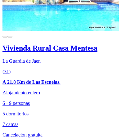
Vivienda Rural Casa Mentesa
La Guardia de Jaen
(31)
A 21.8 Km de Las Escuelas.
Alojamiento entero
6 - 9 personas
5 dormitorios
7 camas
Cancelación gratuita