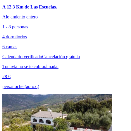
A 12.3 Km de Las Escuelas.
Alojamiento entero
1 - 8 personas
4 dormitorios
6 camas
Calendario verificado
Cancelación gratuita
Todavía no se te cobrará nada.
28 €
pers./noche (aprox.)