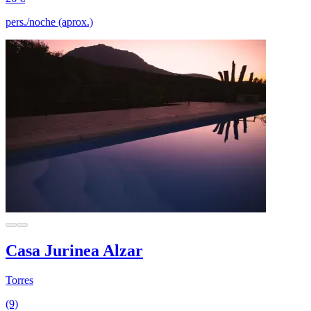
pers./noche (aprox.)
Casa Jurinea Alzar
Torres
(9)