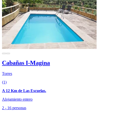
Cabañas I-Magina
Torres
(1)
A 12 Km de Las Escuelas.
Alojamiento entero
2 - 16 personas