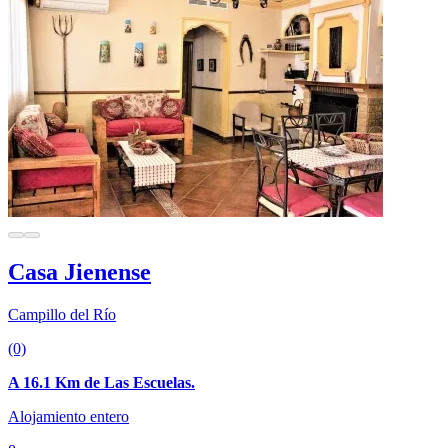
Casa Jienense
Campillo del Río
(0)
A 16.1 Km de Las Escuelas.
Alojamiento entero