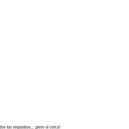
 tus requisitos... ¡pero sí cerca!