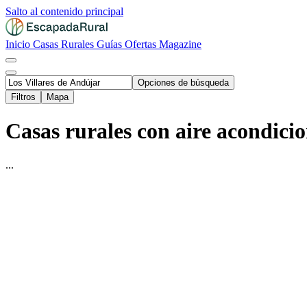
Salto al contenido principal
Inicio
Casas Rurales
Guías
Ofertas
Magazine
Opciones de búsqueda
Filtros
Mapa
Casas rurales con aire acondici
...