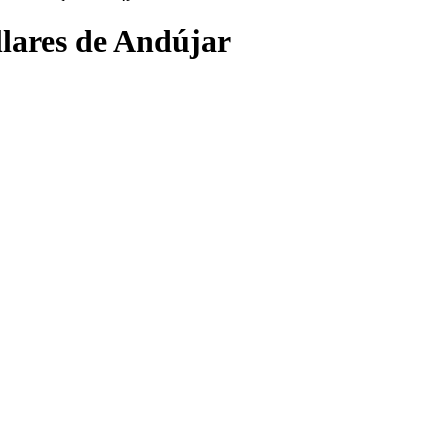
llares de Andújar