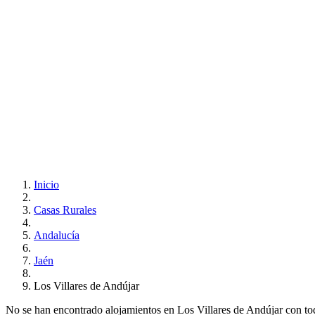
Inicio
Casas Rurales
Andalucía
Jaén
Los Villares de Andújar
No se han encontrado alojamientos en Los Villares de Andújar con todos