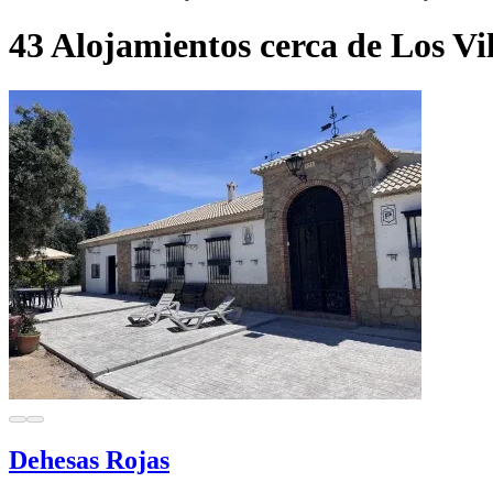
43 Alojamientos cerca de Los Vi
Dehesas Rojas