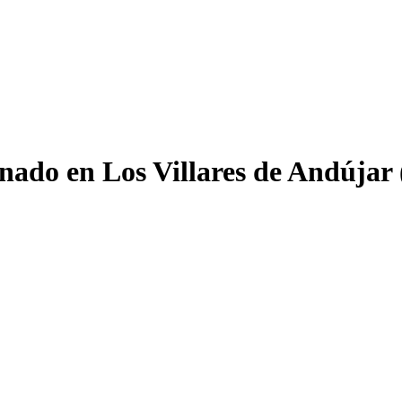
onado en Los Villares de Andújar 