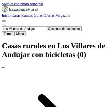
Salto al contenido principal
Inicio
Casas Rurales
Guías
Ofertas
Magazine
Opciones de búsqueda
Filtros
Mapa
Casas rurales en Los Villares de
Andújar con bicicletas (0)
...