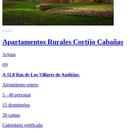
Apartamentos Rurales Cortijo Cabañas
Arjona
(0)
A 11.8 Km de Los Villares de Andújar.
Alojamiento entero
5 - 48 personas
15 dormitorios
28 camas
Calendario verificado