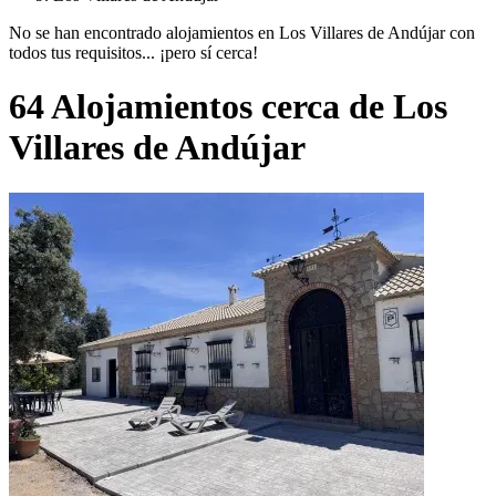
No se han encontrado alojamientos en Los Villares de Andújar con
todos tus requisitos... ¡pero sí cerca!
64 Alojamientos cerca de Los
Villares de Andújar