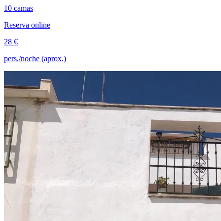
10 camas
Reserva online
28 €
pers./noche (aprox.)