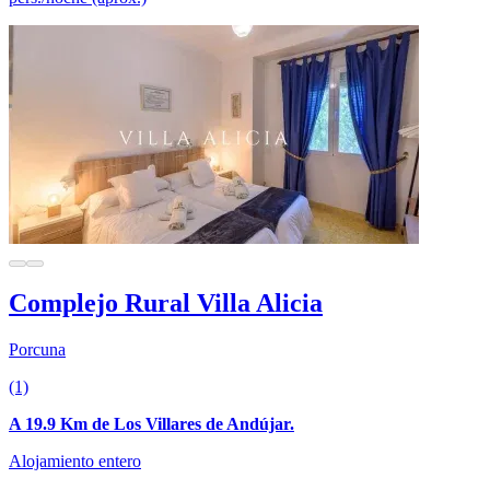
Complejo Rural Villa Alicia
Porcuna
(1)
A 19.9 Km de Los Villares de Andújar.
Alojamiento entero