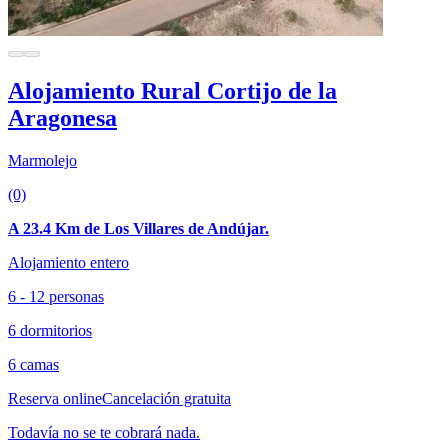
Alojamiento Rural Cortijo de la
Aragonesa
Marmolejo
(0)
A 23.4 Km de Los Villares de Andújar.
Alojamiento entero
6 - 12 personas
6 dormitorios
6 camas
Reserva online
Cancelación gratuita
Todavía no se te cobrará nada.