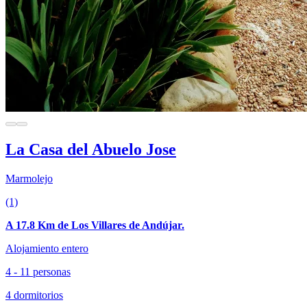
La Casa del Abuelo Jose
Marmolejo
(1)
A 17.8 Km de Los Villares de Andújar.
Alojamiento entero
4 - 11 personas
4 dormitorios