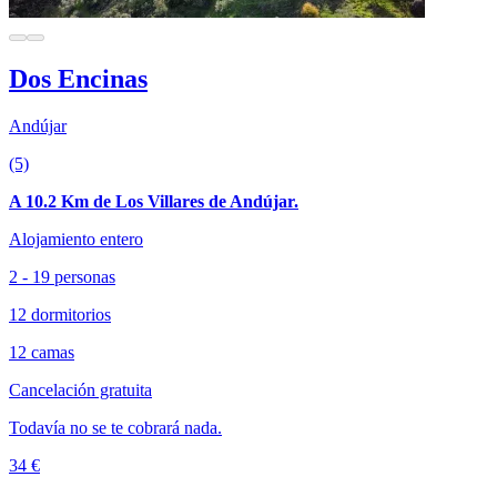
Dos Encinas
Andújar
(5)
A 10.2 Km de Los Villares de Andújar.
Alojamiento entero
2 - 19 personas
12 dormitorios
12 camas
Cancelación gratuita
Todavía no se te cobrará nada.
34 €