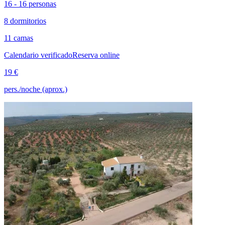
16 - 16 personas
8 dormitorios
11 camas
Calendario verificado
Reserva online
19 €
pers./noche (aprox.)