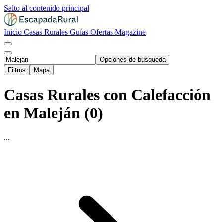
Salto al contenido principal
Inicio
Casas Rurales
Guías
Ofertas
Magazine
Opciones de búsqueda
Filtros
Mapa
Casas Rurales con Calefacción
en Maleján (0)
...