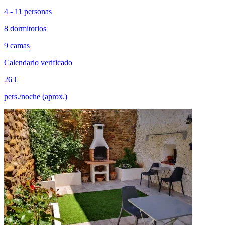
4 - 11 personas
8 dormitorios
9 camas
Calendario verificado
26 €
pers./noche (aprox.)