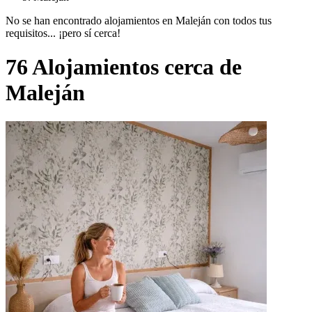
No se han encontrado alojamientos en Maleján con todos tus
requisitos... ¡pero sí cerca!
76 Alojamientos cerca de
Maleján