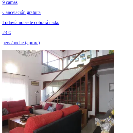
9 camas
Cancelación gratuita
Todavía no se te cobrará nada.
23 €
pers./noche (aprox.)