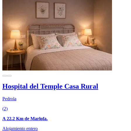
Hospital del Temple Casa Rural
Pedrola
(2)
A 22.2 Km de Marlofa.
Alojamiento entero