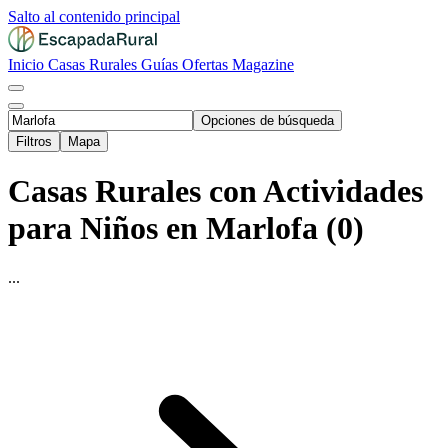
Salto al contenido principal
Inicio
Casas Rurales
Guías
Ofertas
Magazine
Opciones de búsqueda
Filtros
Mapa
Casas Rurales con Actividades
para Niños en Marlofa (0)
...