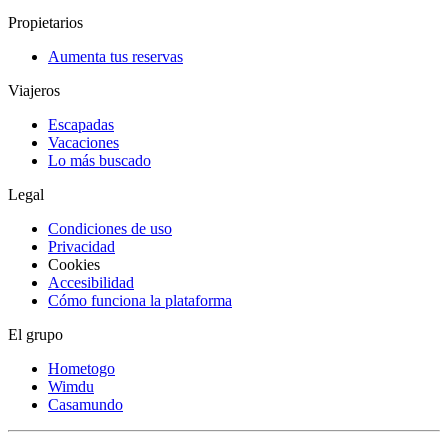
Propietarios
Aumenta tus reservas
Viajeros
Escapadas
Vacaciones
Lo más buscado
Legal
Condiciones de uso
Privacidad
Cookies
Accesibilidad
Cómo funciona la plataforma
El grupo
Hometogo
Wimdu
Casamundo