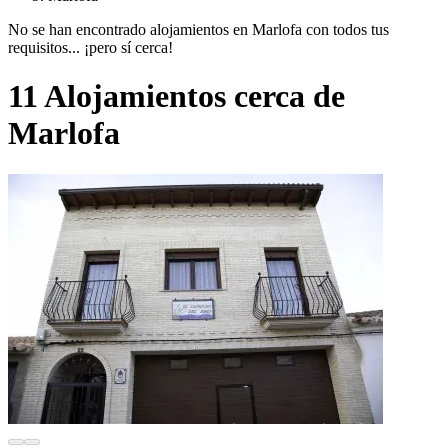
No se han encontrado alojamientos en Marlofa con todos tus
requisitos... ¡pero sí cerca!
11 Alojamientos cerca de
Marlofa