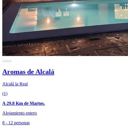
Aromas de Alcalá
Alcalá la Real
(1)
A 29.8 Km de Martos.
Alojamiento entero
8 - 12 personas