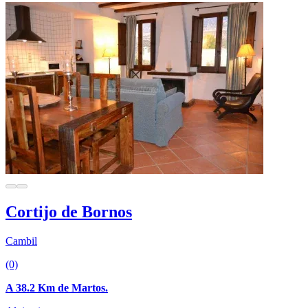
Cortijo de Bornos
Cambil
(0)
A 38.2 Km de Martos.