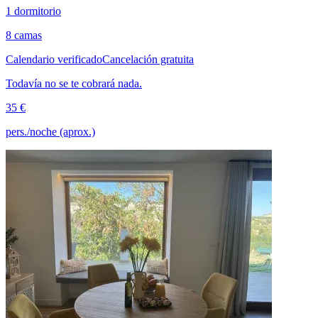
1 dormitorio
8 camas
Calendario verificado
Cancelación gratuita
Todavía no se te cobrará nada.
35 €
pers./noche (aprox.)