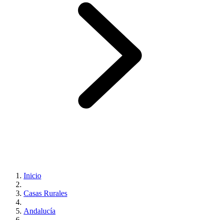
Inicio
Casas Rurales
Andalucía