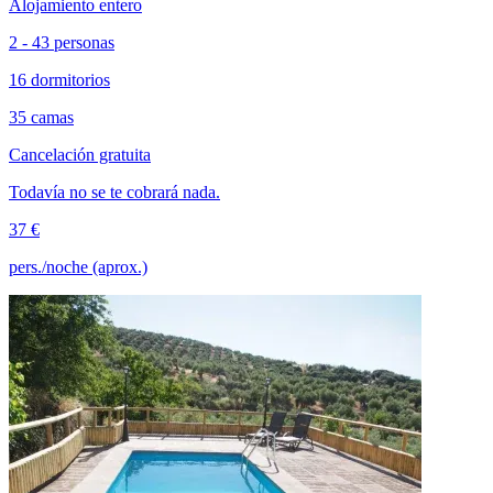
Alojamiento entero
2 - 43 personas
16 dormitorios
35 camas
Cancelación gratuita
Todavía no se te cobrará nada.
37 €
pers./noche (aprox.)