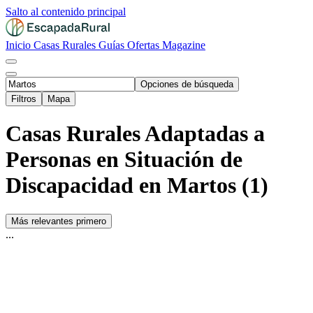
Salto al contenido principal
Inicio
Casas Rurales
Guías
Ofertas
Magazine
Opciones de búsqueda
Filtros
Mapa
Casas Rurales Adaptadas a
Personas en Situación de
Discapacidad en Martos (1)
Más relevantes primero
...