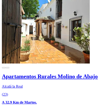
Apartamentos Rurales Molino de Abajo
Alcalá la Real
(23)
A 32.9 Km de Martos.