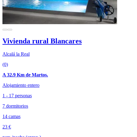
Vivienda rural Blancares
Alcalá la Real
(0)
A 32.9 Km de Martos.
Alojamiento entero
1 - 17 personas
7 dormitorios
14 camas
23 €