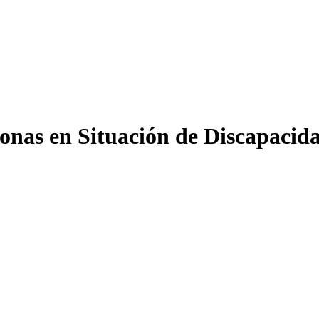
onas en Situación de Discapacid