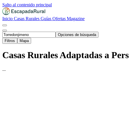
Salto al contenido principal
Inicio
Casas Rurales
Guías
Ofertas
Magazine
Opciones de búsqueda
Filtros
Mapa
Casas Rurales Adaptadas a Pers
...