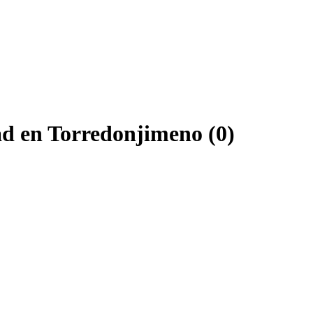
ad en Torredonjimeno (0)