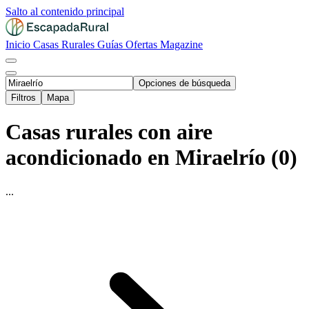
Salto al contenido principal
Inicio
Casas Rurales
Guías
Ofertas
Magazine
Opciones de búsqueda
Filtros
Mapa
Casas rurales con aire
acondicionado en Miraelrío (0)
...