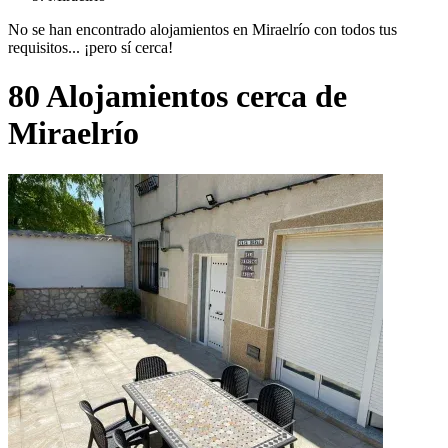
No se han encontrado alojamientos en Miraelrío con todos tus
requisitos... ¡pero sí cerca!
80 Alojamientos cerca de
Miraelrío