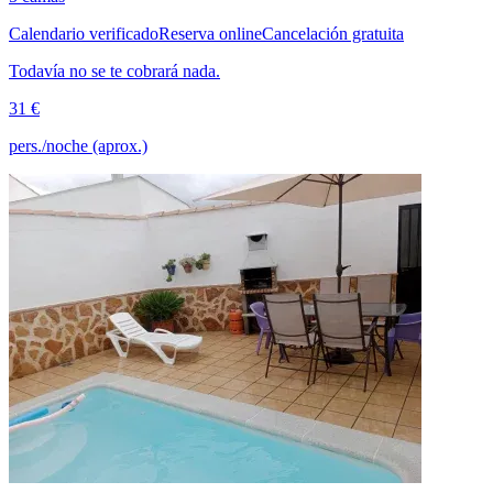
Calendario verificado
Reserva online
Cancelación gratuita
Todavía no se te cobrará nada.
31 €
pers./noche (aprox.)