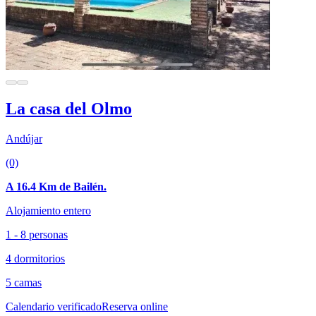
La casa del Olmo
Andújar
(0)
A 16.4 Km de Bailén.
Alojamiento entero
1 - 8 personas
4 dormitorios
5 camas
Calendario verificado
Reserva online