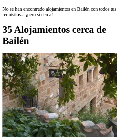
No se han encontrado alojamientos en Bailén con todos tus
requisitos... ¡pero sí cerca!
35 Alojamientos cerca de
Bailén