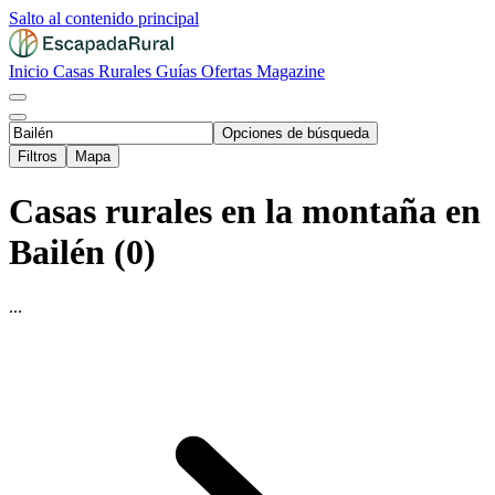
Salto al contenido principal
Inicio
Casas Rurales
Guías
Ofertas
Magazine
Opciones de búsqueda
Filtros
Mapa
Casas rurales en la montaña en
Bailén (0)
...