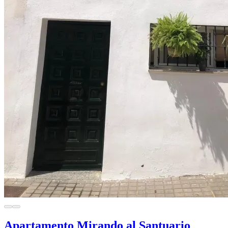
Apartamento Mirando al Santuario