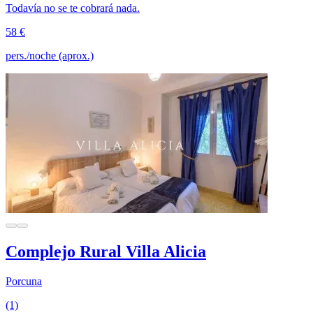
Todavía no se te cobrará nada.
58 €
pers./noche (aprox.)
Complejo Rural Villa Alicia
Porcuna
(1)