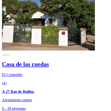
Casa de las ruedas
El Centenillo
(4)
A 27 Km de Bailén.
Alojamiento entero
6 - 18 personas