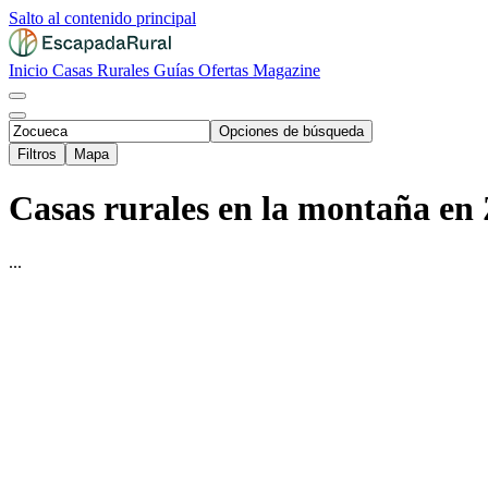
Salto al contenido principal
Inicio
Casas Rurales
Guías
Ofertas
Magazine
Opciones de búsqueda
Filtros
Mapa
Casas rurales en la montaña en 
...