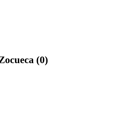
Zocueca (0)