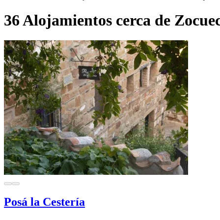
36 Alojamientos cerca de Zocue
Posá la Cestería