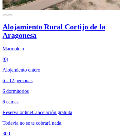
Alojamiento Rural Cortijo de la
Aragonesa
Marmolejo
(0)
Alojamiento entero
6 - 12 personas
6 dormitorios
6 camas
Reserva online
Cancelación gratuita
Todavía no se te cobrará nada.
30 €