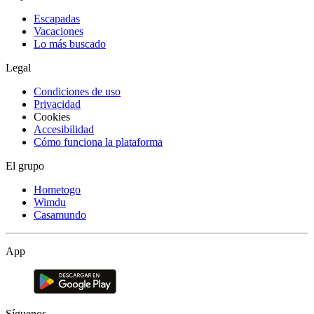
Escapadas
Vacaciones
Lo más buscado
Legal
Condiciones de uso
Privacidad
Cookies
Accesibilidad
Cómo funciona la plataforma
El grupo
Hometogo
Wimdu
Casamundo
App
Síguenos