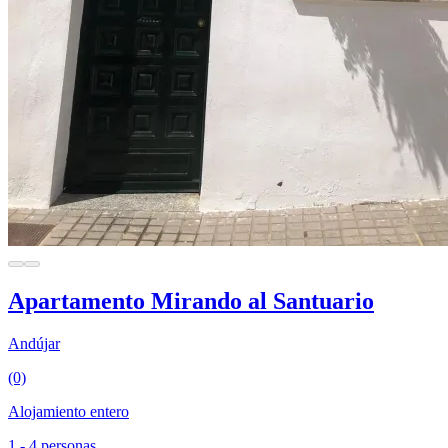
Apartamento Mirando al Santuario
Andújar
(0)
Alojamiento entero
1 - 4 personas