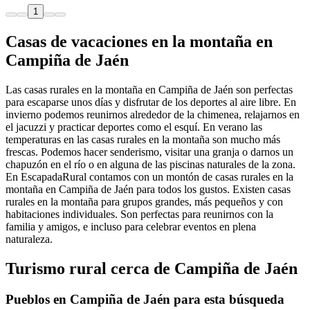
1
Casas de vacaciones en la montaña en
Campiña de Jaén
Las casas rurales en la montaña en Campiña de Jaén son perfectas
para escaparse unos días y disfrutar de los deportes al aire libre. En
invierno podemos reunirnos alrededor de la chimenea, relajarnos en
el jacuzzi y practicar deportes como el esquí. En verano las
temperaturas en las casas rurales en la montaña son mucho más
frescas. Podemos hacer senderismo, visitar una granja o darnos un
chapuzón en el río o en alguna de las piscinas naturales de la zona.
En EscapadaRural contamos con un montón de casas rurales en la
montaña en Campiña de Jaén para todos los gustos. Existen casas
rurales en la montaña para grupos grandes, más pequeños y con
habitaciones individuales. Son perfectas para reunirnos con la
familia y amigos, e incluso para celebrar eventos en plena
naturaleza.
Turismo rural cerca de Campiña de Jaén
Pueblos en Campiña de Jaén para esta búsqueda