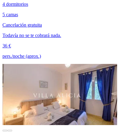
4 dormitorios
5 camas
Cancelación gratuita
Todavía no se te cobrará nada.
36 €
pers./noche (aprox.)