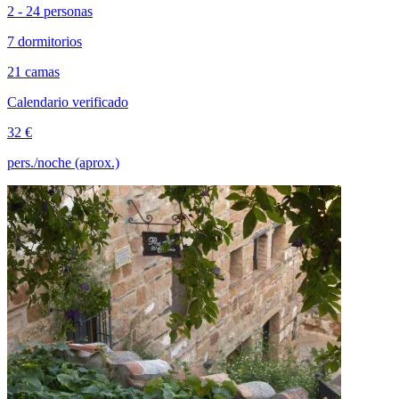
2 - 24 personas
7 dormitorios
21 camas
Calendario verificado
32 €
pers./noche (aprox.)