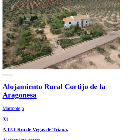
Alojamiento Rural Cortijo de la
Aragonesa
Marmolejo
(0)
A 17.1 Km de Vegas de Triana.