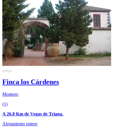
Finca los Cárdenes
Montoro
(1)
A 26.8 Km de Vegas de Triana.
Alojamiento entero