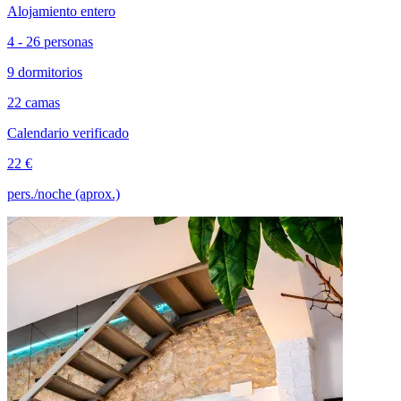
Alojamiento entero
4 - 26 personas
9 dormitorios
22 camas
Calendario verificado
22 €
pers./noche (aprox.)