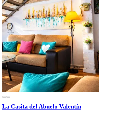
La Casita del Abuelo Valentín