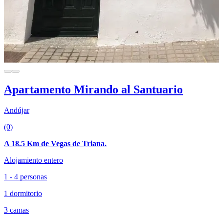
Apartamento Mirando al Santuario
Andújar
(0)
A 18.5 Km de Vegas de Triana.
Alojamiento entero
1 - 4 personas
1 dormitorio
3 camas