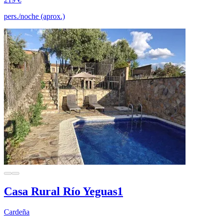
pers./noche (aprox.)
Casa Rural Río Yeguas1
Cardeña