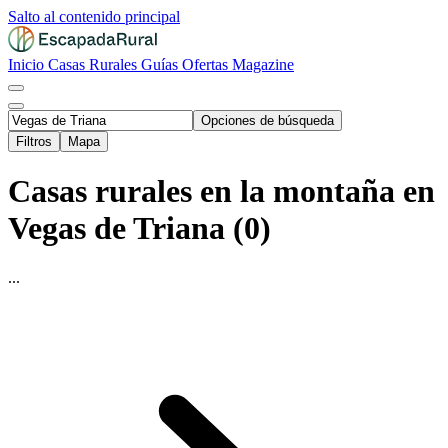
Salto al contenido principal
Inicio
Casas Rurales
Guías
Ofertas
Magazine
Opciones de búsqueda
Filtros
Mapa
Casas rurales en la montaña en
Vegas de Triana (0)
...