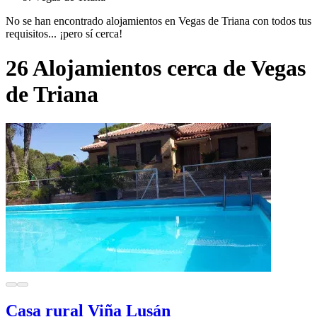
No se han encontrado alojamientos en Vegas de Triana con todos tus
requisitos... ¡pero sí cerca!
26 Alojamientos cerca de Vegas
de Triana
Casa rural Viña Lusán