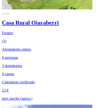
Casa Rural Oiaraberri
Erratzu
(3)
Alojamiento entero
6 personas
3 dormitorios
4 camas
Calendario verificado
23 €
pers./noche (aprox.)