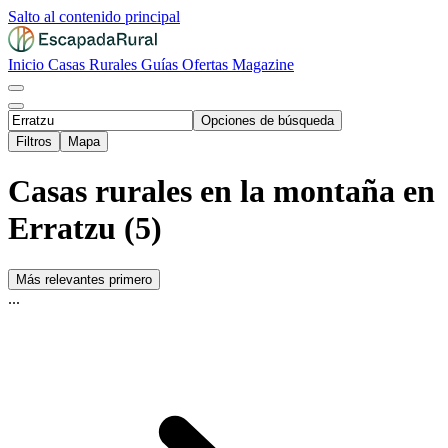
Salto al contenido principal
Inicio
Casas Rurales
Guías
Ofertas
Magazine
Opciones de búsqueda
Filtros
Mapa
Casas rurales en la montaña en
Erratzu (5)
Más relevantes primero
...