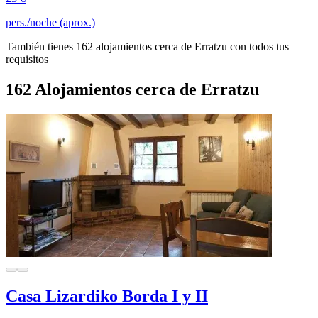
pers./noche (aprox.)
También tienes 162 alojamientos cerca de Erratzu con todos tus
requisitos
162 Alojamientos cerca de Erratzu
Casa Lizardiko Borda I y II