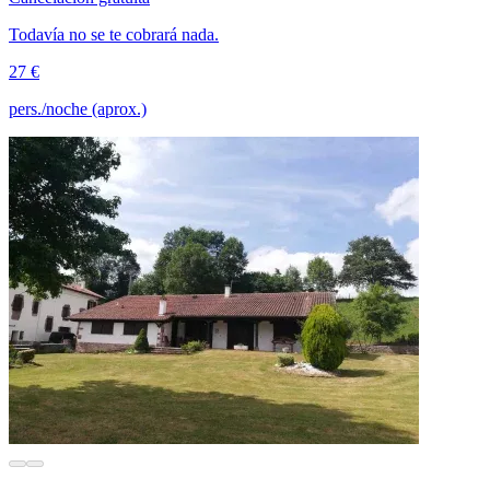
Todavía no se te cobrará nada.
27 €
pers./noche (aprox.)