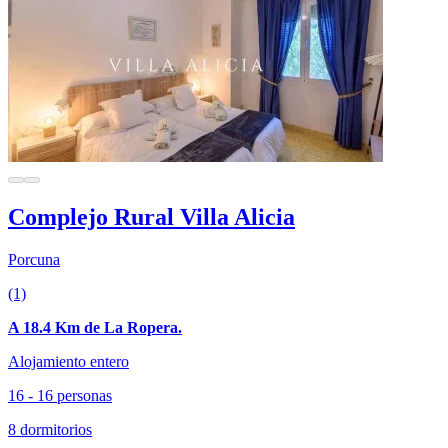
Complejo Rural Villa Alicia
Porcuna
(1)
A 18.4 Km de La Ropera.
Alojamiento entero
16 - 16 personas
8 dormitorios