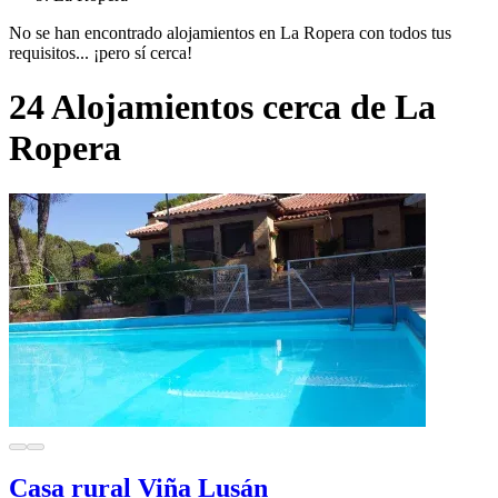
No se han encontrado alojamientos en La Ropera con todos tus
requisitos... ¡pero sí cerca!
24 Alojamientos cerca de La
Ropera
Casa rural Viña Lusán