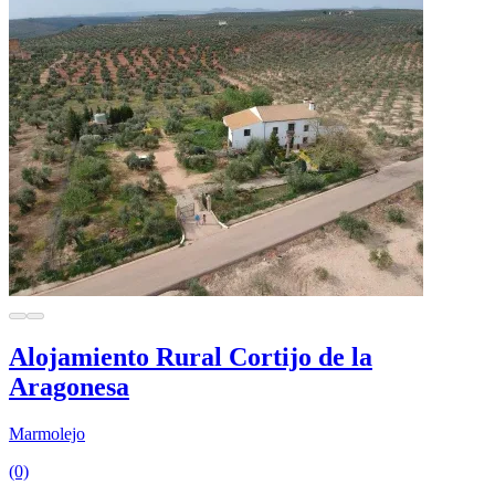
Alojamiento Rural Cortijo de la
Aragonesa
Marmolejo
(0)