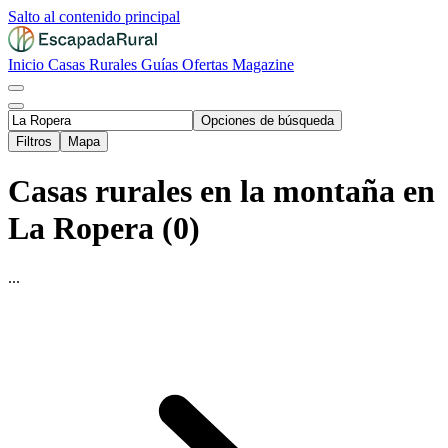
Salto al contenido principal
Inicio
Casas Rurales
Guías
Ofertas
Magazine
Opciones de búsqueda
Filtros
Mapa
Casas rurales en la montaña en
La Ropera (0)
...