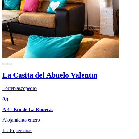
La Casita del Abuelo Valentín
Torreblascopedro
(0)
A 41 Km de La Ropera.
Alojamiento entero
1 - 16 personas