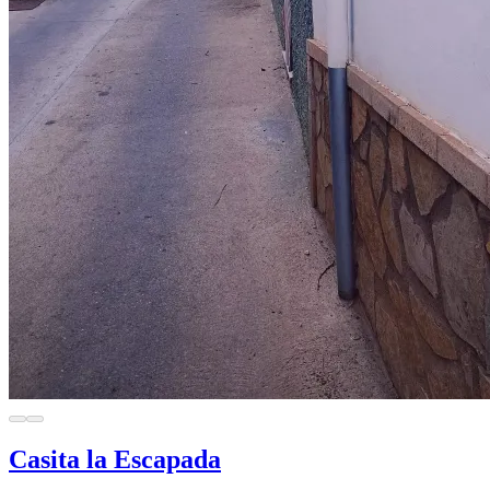
Casita la Escapada