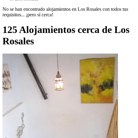
No se han encontrado alojamientos en Los Rosales con todos tus
requisitos... ¡pero sí cerca!
125 Alojamientos cerca de Los
Rosales