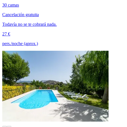
30 camas
Cancelación gratuita
Todavía no se te cobrará nada.
27 €
pers./noche (aprox.)