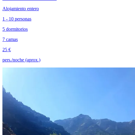
Alojamiento entero
1 - 10 personas
5 dormitorios
7 camas
25 €
pers./noche (aprox.)