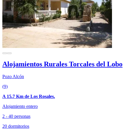
Alojamientos Rurales Torcales del Lobo
Pozo Alcón
(9)
A 15.7 Km de Los Rosales.
Alojamiento entero
2 - 40 personas
20 dormitorios