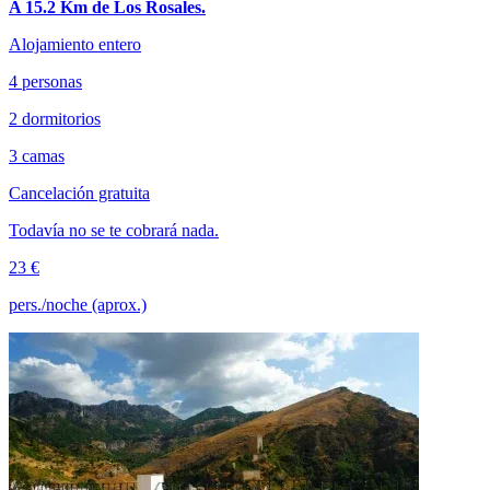
A 15.2 Km de Los Rosales.
Alojamiento entero
4 personas
2 dormitorios
3 camas
Cancelación gratuita
Todavía no se te cobrará nada.
23 €
pers./noche (aprox.)