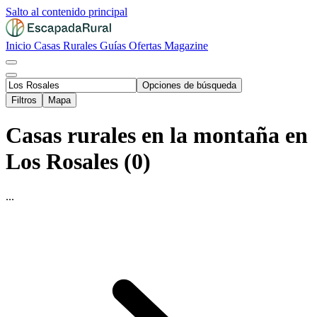
Salto al contenido principal
Inicio
Casas Rurales
Guías
Ofertas
Magazine
Opciones de búsqueda
Filtros
Mapa
Casas rurales en la montaña en
Los Rosales (0)
...