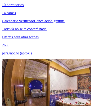
10 dormitorios
14 camas
Calendario verificado
Cancelación gratuita
Todavía no se te cobrará nada.
Ofertas para otras fechas
26 €
pers./noche (aprox.)