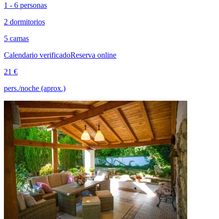
1 - 6 personas
2 dormitorios
5 camas
Calendario verificado
Reserva online
21 €
pers./noche (aprox.)