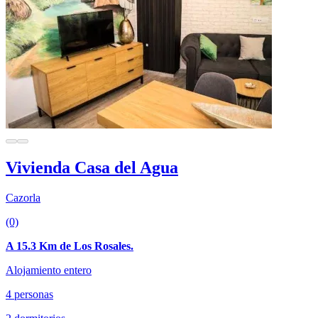
Vivienda Casa del Agua
Cazorla
(0)
A 15.3 Km de Los Rosales.
Alojamiento entero
4 personas