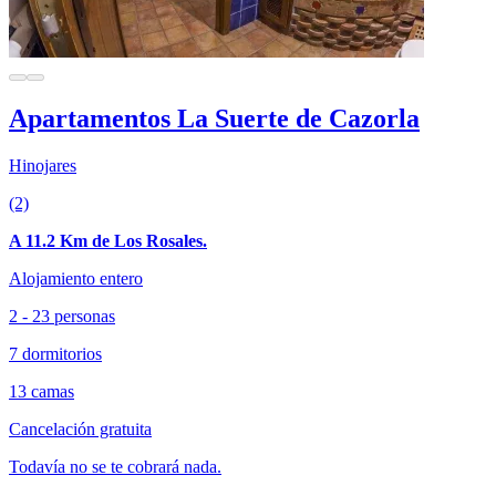
Apartamentos La Suerte de Cazorla
Hinojares
(2)
A 11.2 Km de Los Rosales.
Alojamiento entero
2 - 23 personas
7 dormitorios
13 camas
Cancelación gratuita
Todavía no se te cobrará nada.