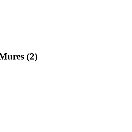
 Mures (2)