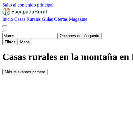
Salto al contenido principal
Inicio
Casas Rurales
Guías
Ofertas
Magazine
Opciones de búsqueda
Filtros
Mapa
Casas rurales en la montaña en
Más relevantes primero
...