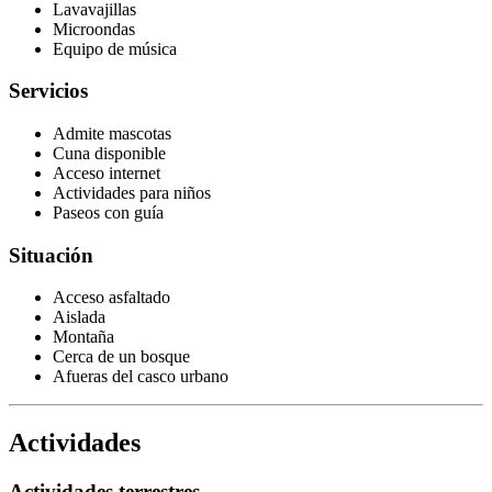
Lavavajillas
Microondas
Equipo de música
Servicios
Admite mascotas
Cuna disponible
Acceso internet
Actividades para niños
Paseos con guía
Situación
Acceso asfaltado
Aislada
Montaña
Cerca de un bosque
Afueras del casco urbano
Actividades
Actividades terrestres