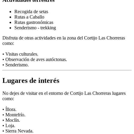
Recogida de setas
Rutas a Caballo
Rutas gastronómicas
Senderismo - trekking
Disfruta de otras actividades en la zona del Cortijo Las Chorreras
como:
• Visitas culturales.
• Observación de aves autóctonas.
• Senderismo.
Lugares de interés
No dejes de visitar en el entorno de Cortijo Las Chorreras lugares
como:
• Íllora.
• Montefrío.
• Moclín.
• Loja.
• Sierra Nevada.