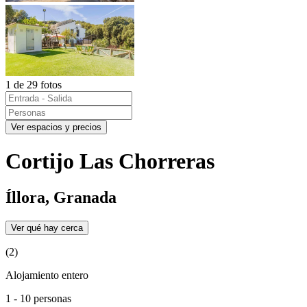
1 de 29 fotos
Ver espacios y precios
Cortijo Las Chorreras
Íllora, Granada
Ver qué hay cerca
(2)
Alojamiento entero
1 - 10 personas