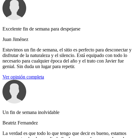
Excelente fin de semana para despejarse
Juan Jiménez
Estuvimos un fin de semana, el sitio es perfecto para desconectar y
disfrutar de la naturaleza y el silencio. Está equipado con todo lo
necesario para cualquier época del año y el trato con Javier fue
genial. Sin duda un lugar para repetir.
Ver opinión completa
Un fin de semana inolvidable
Beatriz Fernandez
La verdad es que todo lo que tengo que decir es bueno, estamos