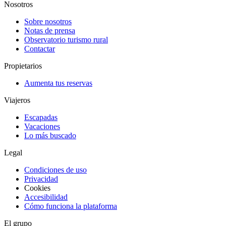
Nosotros
Sobre nosotros
Notas de prensa
Observatorio turismo rural
Contactar
Propietarios
Aumenta tus reservas
Viajeros
Escapadas
Vacaciones
Lo más buscado
Legal
Condiciones de uso
Privacidad
Cookies
Accesibilidad
Cómo funciona la plataforma
El grupo