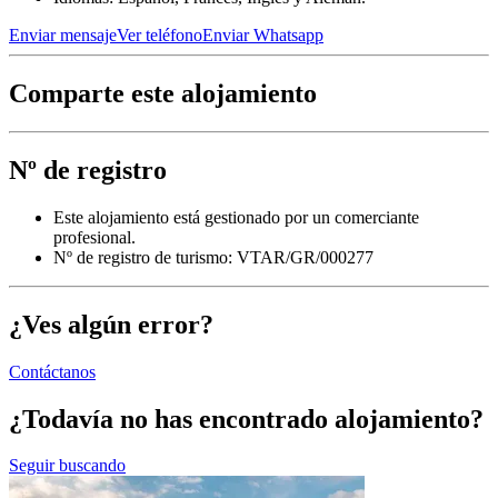
Enviar mensaje
Ver teléfono
Enviar Whatsapp
Comparte este alojamiento
Nº de registro
Este alojamiento está gestionado por un comerciante
profesional.
Nº de registro de turismo: VTAR/GR/000277
¿Ves algún error?
Contáctanos
¿Todavía no has encontrado alojamiento?
Seguir buscando