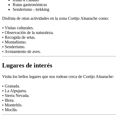
Rutas gastronómicas
Senderismo - trekking
Disfruta de otras actividades en la zona Cortijo Alnarache como:
• Visitas culturales.
• Observación de la naturaleza.
• Recogida de setas.
• Montañismo.
• Senderismo.
• Avistamiento de aves.
Lugares de interés
Visita los bellos lugares que nos rodean cerca de Cortijo Alnarache:
• Granada.
• La Alpujarra.
• Sierra Nevada.
• Illora.
• Montefrío.
• Moclín.