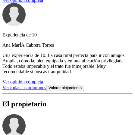
Ver opinión completa
Experiencia de 10
Ana MarÍA Cabrera Torres
Una experiencia de 10. La casa rural perfecta para ir con amigos.
Amplia, cómoda, bien equipada y en una ubicación privilegiada.
Todo estaba impecable y el trato fue inmejorable. Muy
recomendable si buscas tranquilidad.
Ver opinión completa
Ver todas las opiniones
Valorar alojamiento
El propietario