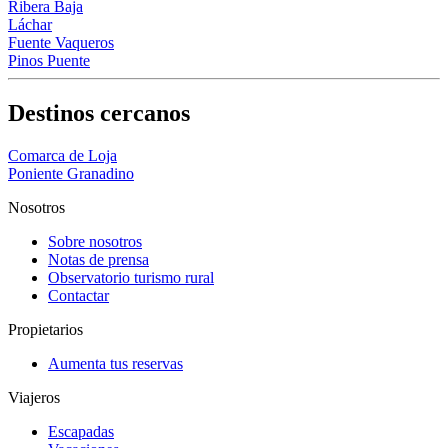
Ribera Baja
Láchar
Fuente Vaqueros
Pinos Puente
Destinos cercanos
Comarca de Loja
Poniente Granadino
Nosotros
Sobre nosotros
Notas de prensa
Observatorio turismo rural
Contactar
Propietarios
Aumenta tus reservas
Viajeros
Escapadas