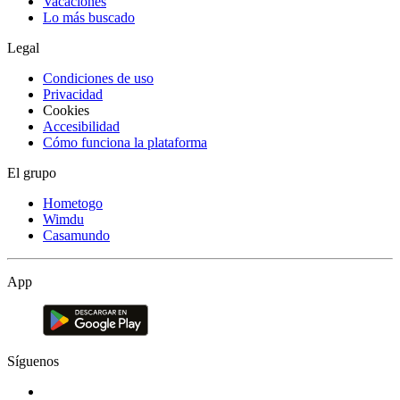
Vacaciones
Lo más buscado
Legal
Condiciones de uso
Privacidad
Cookies
Accesibilidad
Cómo funciona la plataforma
El grupo
Hometogo
Wimdu
Casamundo
App
Síguenos