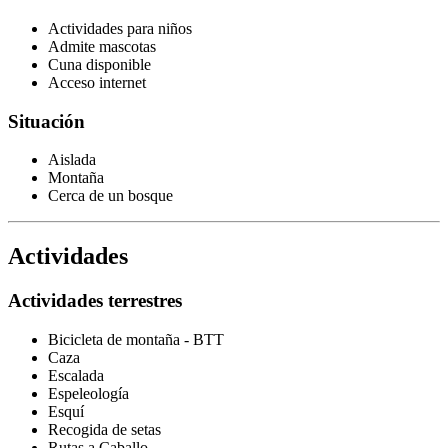
Actividades para niños
Admite mascotas
Cuna disponible
Acceso internet
Situación
Aislada
Montaña
Cerca de un bosque
Actividades
Actividades terrestres
Bicicleta de montaña - BTT
Caza
Escalada
Espeleología
Esquí
Recogida de setas
Rutas a Caballo