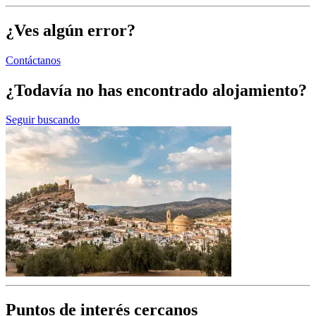
¿Ves algún error?
Contáctanos
¿Todavía no has encontrado alojamiento?
Seguir buscando
Puntos de interés cercanos