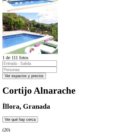
1 de 111 fotos
Ver espacios y precios
Cortijo Alnarache
Íllora, Granada
Ver qué hay cerca
(20)