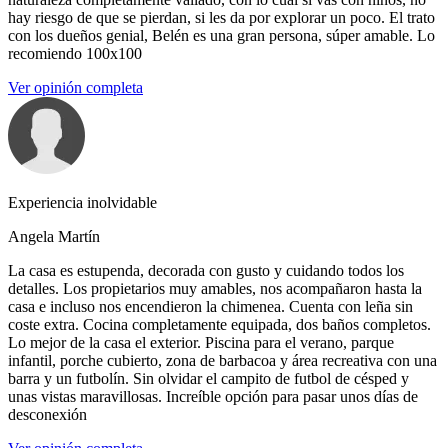
hay riesgo de que se pierdan, si les da por explorar un poco. El trato
con los dueños genial, Belén es una gran persona, súper amable. Lo
recomiendo 100x100
Ver opinión completa
Experiencia inolvidable
Angela Martín
La casa es estupenda, decorada con gusto y cuidando todos los
detalles. Los propietarios muy amables, nos acompañaron hasta la
casa e incluso nos encendieron la chimenea. Cuenta con leña sin
coste extra. Cocina completamente equipada, dos baños completos.
Lo mejor de la casa el exterior. Piscina para el verano, parque
infantil, porche cubierto, zona de barbacoa y área recreativa con una
barra y un futbolín. Sin olvidar el campito de futbol de césped y
unas vistas maravillosas. Increíble opción para pasar unos días de
desconexión