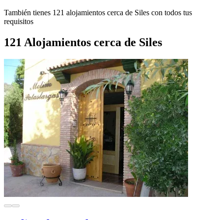
También tienes 121 alojamientos cerca de Siles con todos tus
requisitos
121 Alojamientos cerca de Siles