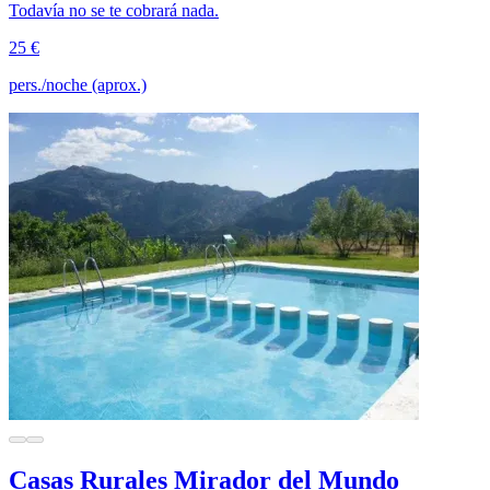
Todavía no se te cobrará nada.
25 €
pers./noche (aprox.)
Casas Rurales Mirador del Mundo