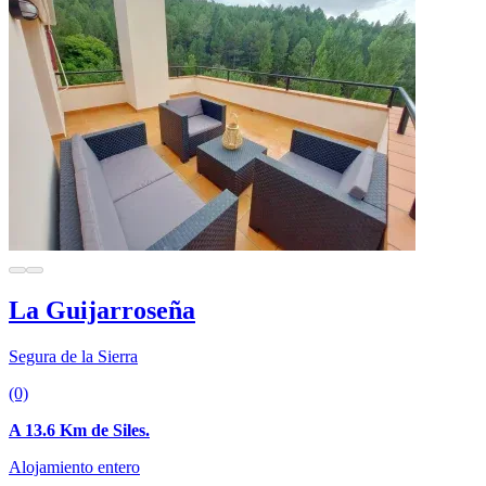
La Guijarroseña
Segura de la Sierra
(0)
A 13.6 Km de Siles.
Alojamiento entero