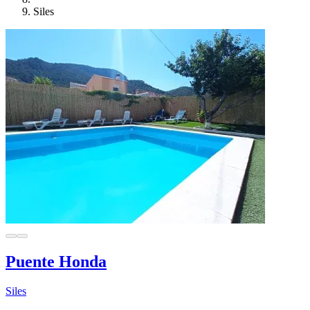
Siles
Puente Honda
Siles