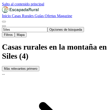
Salto al contenido principal
Inicio
Casas Rurales
Guías
Ofertas
Magazine
Opciones de búsqueda
Filtros
Mapa
Casas rurales en la montaña en
Siles (4)
Más relevantes primero
...