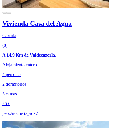
Vivienda Casa del Agua
Cazorla
(0)
A 14.9 Km de Valdecazorla.
Alojamiento entero
4 personas
2 dormitorios
3 camas
25 €
pers./noche (aprox.)