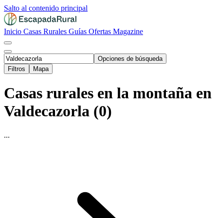
Salto al contenido principal
Inicio
Casas Rurales
Guías
Ofertas
Magazine
Opciones de búsqueda
Filtros
Mapa
Casas rurales en la montaña en
Valdecazorla (0)
...