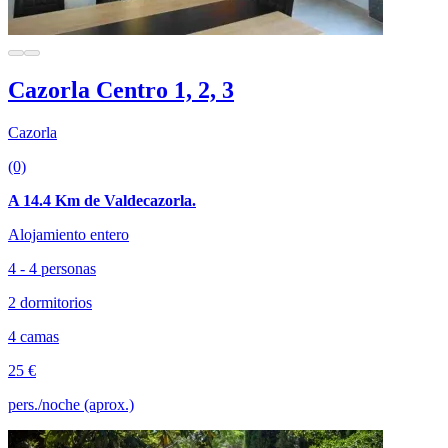
Cazorla Centro 1, 2, 3
Cazorla
(0)
A 14.4 Km de Valdecazorla.
Alojamiento entero
4 - 4 personas
2 dormitorios
4 camas
25 €
pers./noche (aprox.)