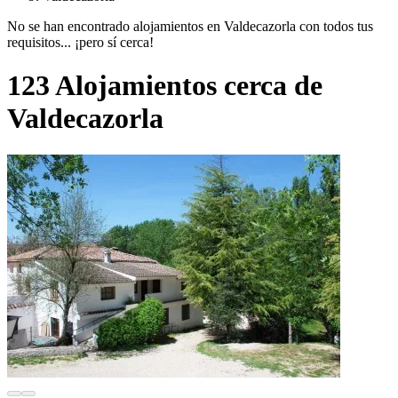
No se han encontrado alojamientos en Valdecazorla con todos tus
requisitos... ¡pero sí cerca!
123 Alojamientos cerca de
Valdecazorla