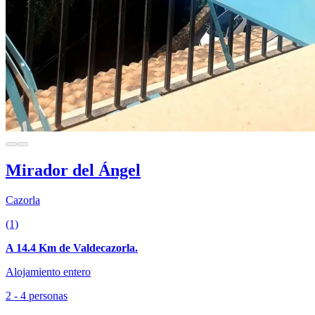
Mirador del Ángel
Cazorla
(1)
A 14.4 Km de Valdecazorla.
Alojamiento entero
2 - 4 personas