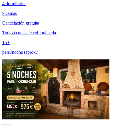
4 dormitorios
9 camas
Cancelación gratuita
Todavía no se te cobrará nada.
15 €
pers./noche (aprox.)