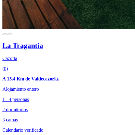
La Tragantia
Cazorla
(0)
A 15.4 Km de Valdecazorla.
Alojamiento entero
1 - 4 personas
2 dormitorios
3 camas
Calendario verificado