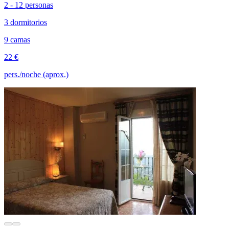
2 - 12 personas
3 dormitorios
9 camas
22 €
pers./noche (aprox.)