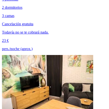
2 dormitorios
3 camas
Cancelación gratuita
Todavía no se te cobrará nada.
23 €
pers./noche (aprox.)