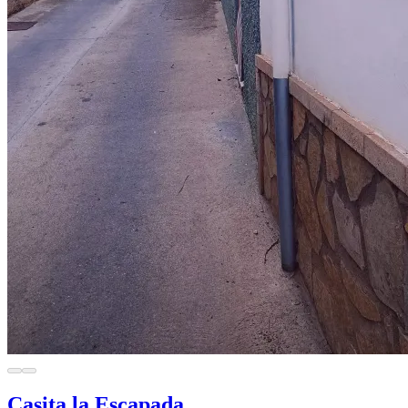
Casita la Escapada