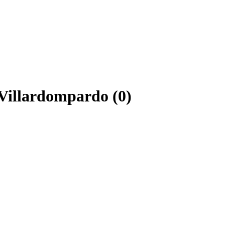
 Villardompardo (0)