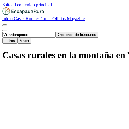
Salto al contenido principal
Inicio
Casas Rurales
Guías
Ofertas
Magazine
Opciones de búsqueda
Filtros
Mapa
Casas rurales en la montaña en
...