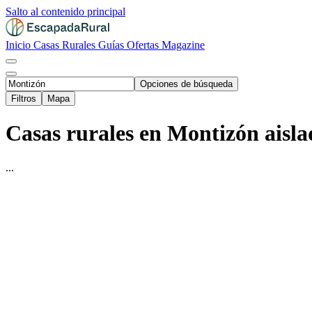
Salto al contenido principal
Inicio
Casas Rurales
Guías
Ofertas
Magazine
Opciones de búsqueda
Filtros
Mapa
Casas rurales en Montizón aisla
...