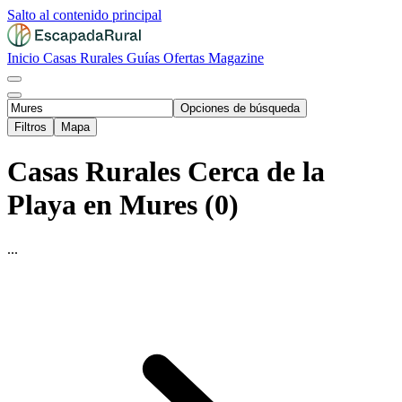
Salto al contenido principal
Inicio
Casas Rurales
Guías
Ofertas
Magazine
Opciones de búsqueda
Filtros
Mapa
Casas Rurales Cerca de la
Playa en Mures (0)
...