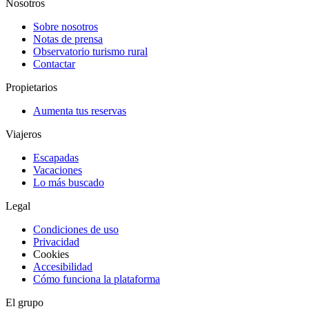
Nosotros
Sobre nosotros
Notas de prensa
Observatorio turismo rural
Contactar
Propietarios
Aumenta tus reservas
Viajeros
Escapadas
Vacaciones
Lo más buscado
Legal
Condiciones de uso
Privacidad
Cookies
Accesibilidad
Cómo funciona la plataforma
El grupo