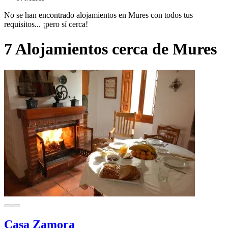
No se han encontrado alojamientos en Mures con todos tus
requisitos... ¡pero sí cerca!
7 Alojamientos cerca de Mures
Casa Zamora