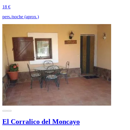
18 €
pers./noche (aprox.)
El Corralico del Moncayo