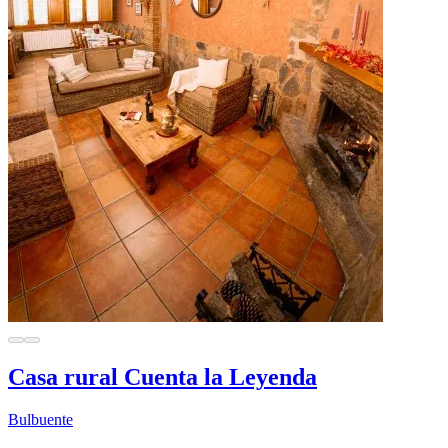
Casa rural Cuenta la Leyenda
Bulbuente