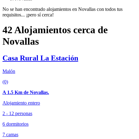
No se han encontrado alojamientos en Novallas con todos tus
requisitos... ¡pero sí cerca!
42 Alojamientos cerca de
Novallas
Casa Rural La Estación
Malón
(0)
A 1.5 Km de Novallas.
Alojamiento entero
2 - 12 personas
6 dormitorios
7 camas