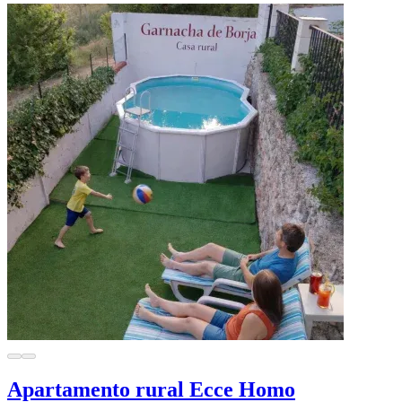
Apartamento rural Ecce Homo