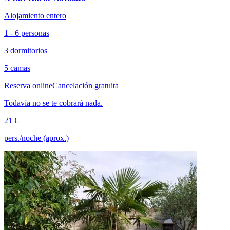
Alojamiento entero
1 - 6 personas
3 dormitorios
5 camas
Reserva online
Cancelación gratuita
Todavía no se te cobrará nada.
21 €
pers./noche (aprox.)