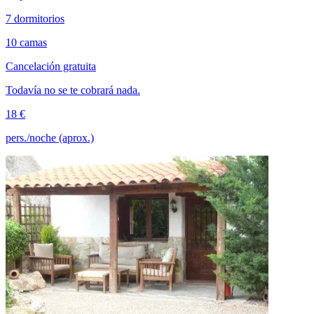
7 dormitorios
10 camas
Cancelación gratuita
Todavía no se te cobrará nada.
18 €
pers./noche (aprox.)