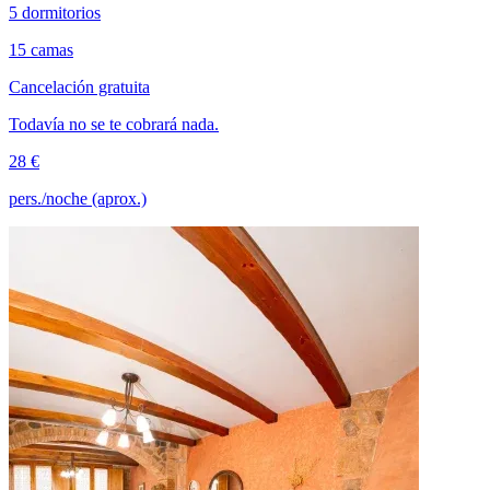
5 dormitorios
15 camas
Cancelación gratuita
Todavía no se te cobrará nada.
28 €
pers./noche (aprox.)