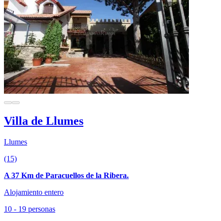
Villa de Llumes
Llumes
(15)
A 37 Km de Paracuellos de la Ribera.
Alojamiento entero
10 - 19 personas