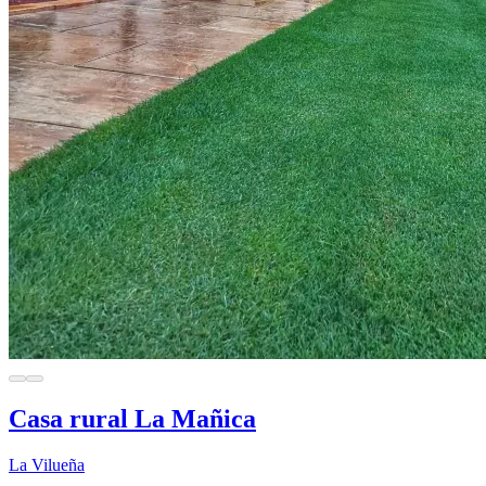
Casa rural La Mañica
La Vilueña