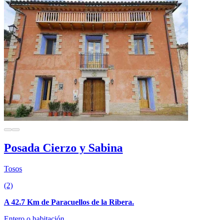
Posada Cierzo y Sabina
Tosos
(2)
A 42.7 Km de Paracuellos de la Ribera.
Entero o habitación