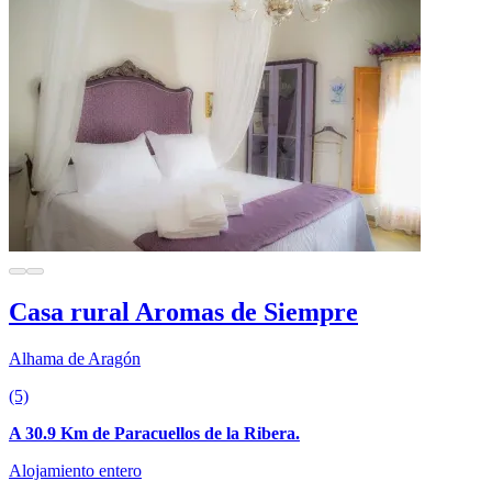
Casa rural Aromas de Siempre
Alhama de Aragón
(5)
A 30.9 Km de Paracuellos de la Ribera.
Alojamiento entero