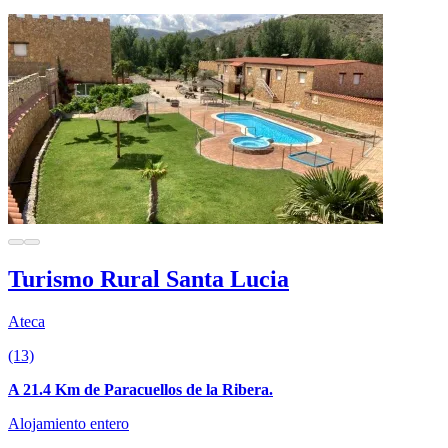
Turismo Rural Santa Lucia
Ateca
(13)
A 21.4 Km de Paracuellos de la Ribera.
Alojamiento entero