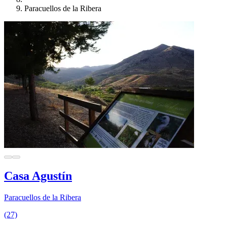
Paracuellos de la Ribera
Casa Agustín
Paracuellos de la Ribera
(27)