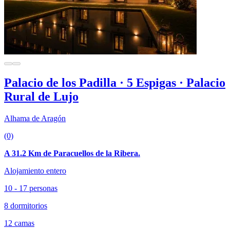
Palacio de los Padilla · 5 Espigas · Palacio
Rural de Lujo
Alhama de Aragón
(0)
A 31.2 Km de Paracuellos de la Ribera.
Alojamiento entero
10 - 17 personas
8 dormitorios
12 camas