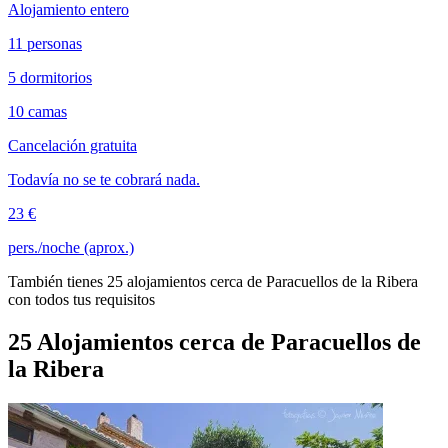
Alojamiento entero
11 personas
5 dormitorios
10 camas
Cancelación gratuita
Todavía no se te cobrará nada.
23 €
pers./noche (aprox.)
También tienes 25 alojamientos cerca de Paracuellos de la Ribera
con todos tus requisitos
25 Alojamientos cerca de Paracuellos de
la Ribera