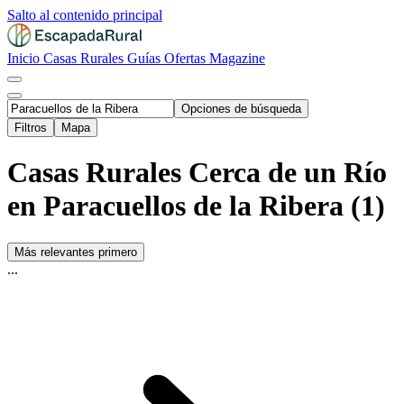
Salto al contenido principal
Inicio
Casas Rurales
Guías
Ofertas
Magazine
Opciones de búsqueda
Filtros
Mapa
Casas Rurales Cerca de un Río
en Paracuellos de la Ribera (1)
Más relevantes primero
...