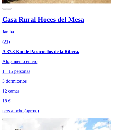
Casa Rural Hoces del Mesa
Jaraba
(21)
A 37.3 Km de Paracuellos de la Ribera.
Alojamiento entero
1 - 15 personas
3 dormitorios
12 camas
18 €
pers./noche (aprox.)