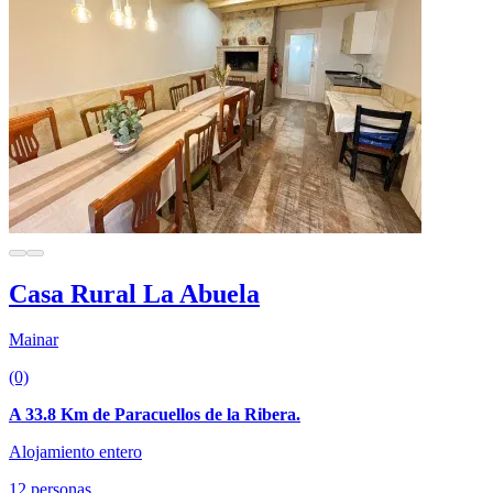
Casa Rural La Abuela
Mainar
(0)
A 33.8 Km de Paracuellos de la Ribera.
Alojamiento entero
12 personas